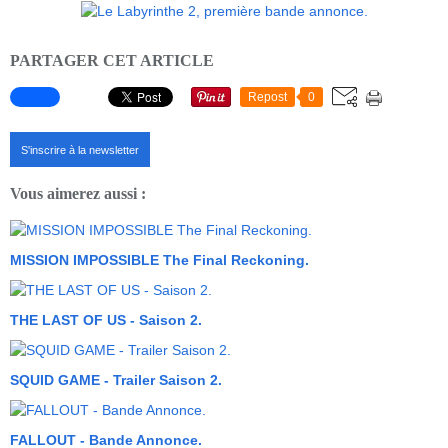
PARTAGER CET ARTICLE
Repost
0
S'inscrire à la newsletter
Vous aimerez aussi :
MISSION IMPOSSIBLE The Final Reckoning.
THE LAST OF US - Saison 2.
SQUID GAME - Trailer Saison 2.
FALLOUT - Bande Annonce.