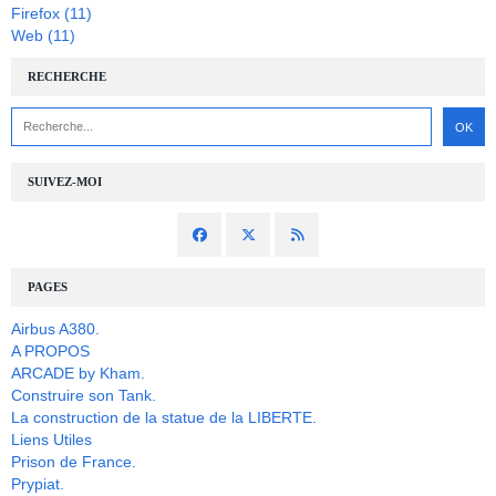
Firefox
(11)
Web
(11)
RECHERCHE
SUIVEZ-MOI
PAGES
Airbus A380.
A PROPOS
ARCADE by Kham.
Construire son Tank.
La construction de la statue de la LIBERTE.
Liens Utiles
Prison de France.
Prypiat.