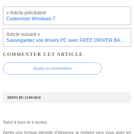
Customiser Windows 7.
Sauvegardez vos drivers PC avec FREE DRIVER BACKUP.
COMMENTER CET ARTICLE
Ajouter un commentaire
EDITO DU 21/09/2024
Salut à tous et à toutes.
Après une longue période d'absence je reviens vers vous avec en