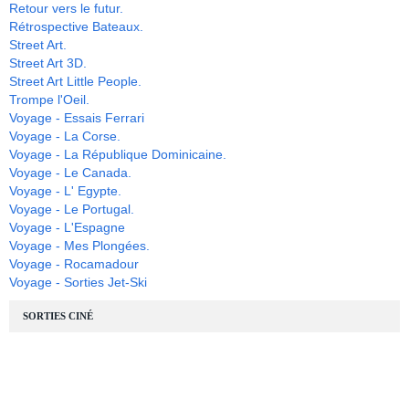
Retour vers le futur.
Rétrospective Bateaux.
Street Art.
Street Art 3D.
Street Art Little People.
Trompe l'Oeil.
Voyage - Essais Ferrari
Voyage - La Corse.
Voyage - La République Dominicaine.
Voyage - Le Canada.
Voyage - L' Egypte.
Voyage - Le Portugal.
Voyage - L'Espagne
Voyage - Mes Plongées.
Voyage - Rocamadour
Voyage - Sorties Jet-Ski
SORTIES CINÉ