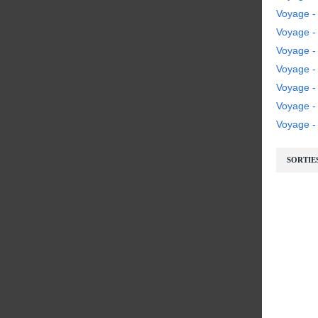
Voyage -
Voyage - 
Voyage - 
Voyage -
Voyage -
Voyage 
Voyage - 
SORTIE