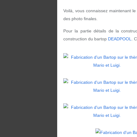
Voilà, vous connaissez maintenant le 
des photo finales.
Pour la partie détails de la construc
construction du bartop
DEADPOOL
. 