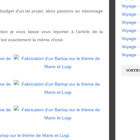
Voyage -
budget d'un tel projet, alors passons au visionnage
Voyage - 
Voyage - 
Voyage -
tion je vous laisse vous reporter à l'article de la
Voyage -
C'est exactement la même chose.
Voyage 
Voyage - 
SORTIE