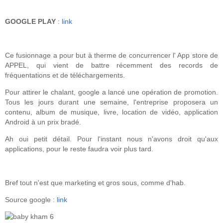
GOOGLE PLAY
:
link
Ce fusionnage a pour but à therme de concurrencer l' App store de
APPEL, qui vient de battre récemment des records de
fréquentations et de téléchargements.
Pour attirer le chalant, google
a lancé une opération de promotion.
Tous les jours durant une semaine, l'entreprise proposera un
contenu, album de musique, livre, location de vidéo, application
Android à un prix bradé.
Ah oui petit détail. Pour l'instant nous n'avons droit qu'aux
applications, pour le reste faudra voir plus tard.
Bref tout n'est que marketing et gros sous, comme d'hab.
Source google :
link