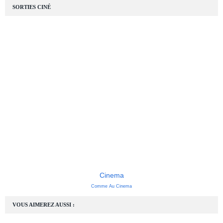
SORTIES CINÉ
Cinema
Comme Au Cinema
VOUS AIMEREZ AUSSI :