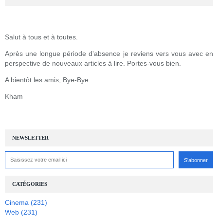
Salut à tous et à toutes.
Après une longue période d'absence je reviens vers vous avec en
perspective de nouveaux articles à lire. Portes-vous bien.
A bientôt les amis, Bye-Bye.
Kham
NEWSLETTER
CATÉGORIES
Cinema
(231)
Web
(231)