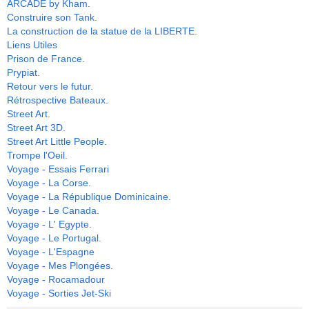
ARCADE by Kham.
Construire son Tank.
La construction de la statue de la LIBERTE.
Liens Utiles
Prison de France.
Prypiat.
Retour vers le futur.
Rétrospective Bateaux.
Street Art.
Street Art 3D.
Street Art Little People.
Trompe l'Oeil.
Voyage - Essais Ferrari
Voyage - La Corse.
Voyage - La République Dominicaine.
Voyage - Le Canada.
Voyage - L' Egypte.
Voyage - Le Portugal.
Voyage - L'Espagne
Voyage - Mes Plongées.
Voyage - Rocamadour
Voyage - Sorties Jet-Ski