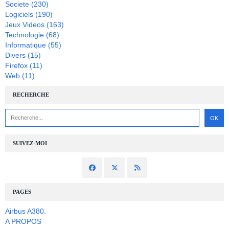
Societe
(230)
Logiciels
(190)
Jeux Videos
(163)
Technologie
(68)
Informatique
(55)
Divers
(15)
Firefox
(11)
Web
(11)
RECHERCHE
SUIVEZ-MOI
PAGES
Airbus A380.
A PROPOS