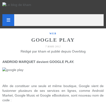
WEB
GOOGLE PLAY
7 MARS 2012
Rédigé par kham et publié depuis Overblog
ANDROID MARQUET devient GOOGLE PLAY.
Afin de constituer une seule et même boutique, Google vient de
fusionner plusieurs de ses services en lignes, comme
Android
Market, Google Music et Google eBookstore, sont nouveau nom de
code :