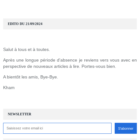
EDITO DU 21/09/2024
Salut à tous et à toutes.
Après une longue période d'absence je reviens vers vous avec en
perspective de nouveaux articles à lire. Portes-vous bien.
A bientôt les amis, Bye-Bye.
Kham
NEWSLETTER