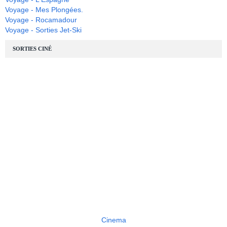
Voyage - Mes Plongées.
Voyage - Rocamadour
Voyage - Sorties Jet-Ski
SORTIES CINÉ
Cinema