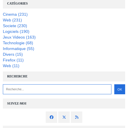
CATÉGORIES
Cinema
(231)
Web
(231)
Societe
(230)
Logiciels
(190)
Jeux Videos
(163)
Technologie
(68)
Informatique
(55)
Divers
(15)
Firefox
(11)
Web
(11)
RECHERCHE
SUIVEZ-MOI