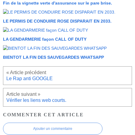
Fin de la vignette verte d'assurance sur le pare brise.
LE PERMIS DE CONDUIRE ROSE DISPARAIT EN 2033.
LA GENDARMERIE façon CALL OF DUTY
BIENTOT LA FIN DES SAUVEGARDES WHATSAPP
Le Rap anti GOOGLE
Vérifier les liens web courts.
COMMENTER CET ARTICLE
Ajouter un commentaire