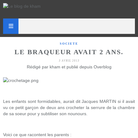
SOCIETE
LE BRAQUEUR AVAIT 2 ANS.
3 AVRIL 2013
Rédigé par kham et publié depuis Overblog
Les enfants sont formidables, aurait dit Jacques MARTIN si il avait
vu ce petit garçon de deux ans crocheter la serrure de la chambre
de sa soeur pour y subtiliser son nounours.
Voici ce que racontent les parents :