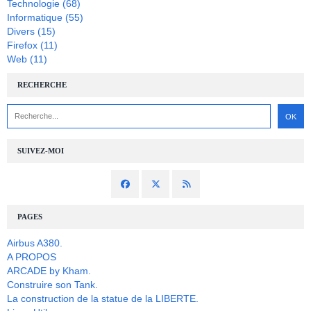
Technologie
(68)
Informatique
(55)
Divers
(15)
Firefox
(11)
Web
(11)
RECHERCHE
SUIVEZ-MOI
PAGES
Airbus A380.
A PROPOS
ARCADE by Kham.
Construire son Tank.
La construction de la statue de la LIBERTE.