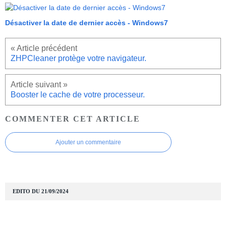
Désactiver la date de dernier accès - Windows7
ZHPCleaner protège votre navigateur.
Booster le cache de votre processeur.
COMMENTER CET ARTICLE
Ajouter un commentaire
EDITO DU 21/09/2024