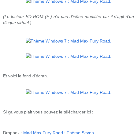
(Le lecteur BD ROM (F:) n'a pas d'icône modifiée car il s'agit d'un
disque virtuel.)
Et voici le fond d'écran.
Si ça vous plait vous pouvez le télécharger ici :
Dropbox :
Mad Max Fury Road : Thème Seven