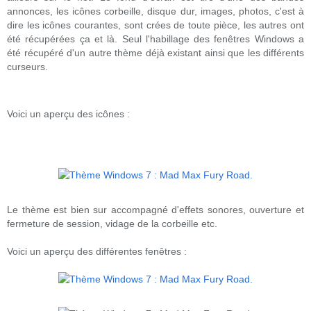
annonces, les icônes corbeille, disque dur, images, photos, c'est à
dire les icônes courantes, sont crées de toute pièce, les autres ont
été récupérées ça et là. Seul l'habillage des fenêtres Windows a
été récupéré d'un autre thème déjà existant ainsi que les différents
curseurs.
Voici un aperçu des icônes :
Le thème est bien sur accompagné d'effets sonores, ouverture et
fermeture de session, vidage de la corbeille etc.
Voici un aperçu des différentes fenêtres :