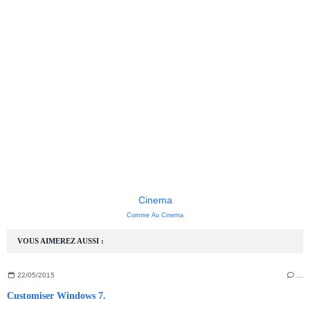
Cinema
Comme Au Cinema
VOUS AIMEREZ AUSSI :
22/05/2015
…
Customiser Windows 7.