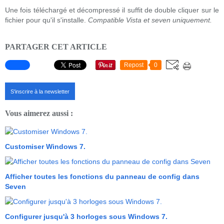
Une fois téléchargé et décompressé il suffit de double cliquer sur le
fichier pour qu'il s'installe.
Compatible Vista et seven uniquement.
PARTAGER CET ARTICLE
Repost
0
S'inscrire à la newsletter
Vous aimerez aussi :
Customiser Windows 7.
Afficher toutes les fonctions du panneau de config dans
Seven
Configurer jusqu'à 3 horloges sous Windows 7.