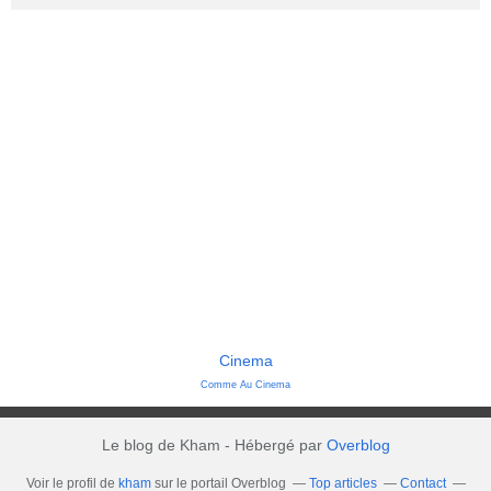
Cinema
Comme Au Cinema
Le blog de Kham - Hébergé par
Overblog
Voir le profil de
kham
sur le portail Overblog
Top articles
Contact