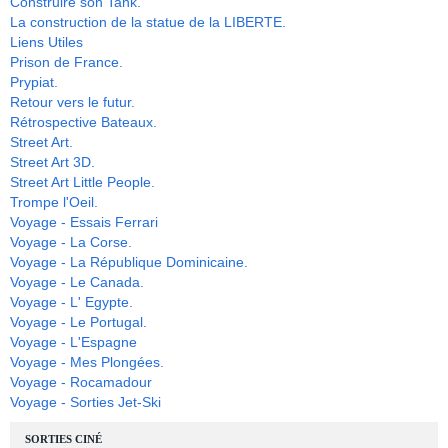
Construire son Tank.
La construction de la statue de la LIBERTE.
Liens Utiles
Prison de France.
Prypiat.
Retour vers le futur.
Rétrospective Bateaux.
Street Art.
Street Art 3D.
Street Art Little People.
Trompe l'Oeil.
Voyage - Essais Ferrari
Voyage - La Corse.
Voyage - La République Dominicaine.
Voyage - Le Canada.
Voyage - L' Egypte.
Voyage - Le Portugal.
Voyage - L'Espagne
Voyage - Mes Plongées.
Voyage - Rocamadour
Voyage - Sorties Jet-Ski
SORTIES CINÉ