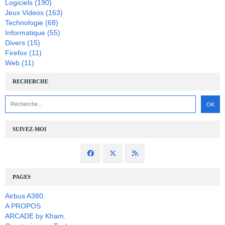
Logiciels
(190)
Jeux Videos
(163)
Technologie
(68)
Informatique
(55)
Divers
(15)
Firefox
(11)
Web
(11)
RECHERCHE
SUIVEZ-MOI
PAGES
Airbus A380.
A PROPOS
ARCADE by Kham.