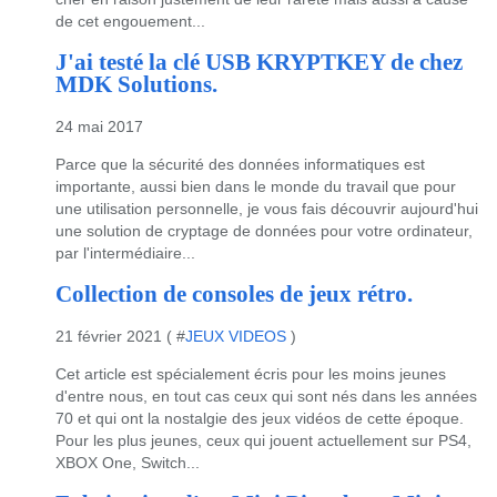
de cet engouement...
J'ai testé la clé USB KRYPTKEY de chez
MDK Solutions.
24 mai 2017
Parce que la sécurité des données informatiques est
importante, aussi bien dans le monde du travail que pour
une utilisation personnelle, je vous fais découvrir aujourd'hui
une solution de cryptage de données pour votre ordinateur,
par l'intermédiaire...
Collection de consoles de jeux rétro.
21 février 2021 ( #
JEUX VIDEOS
)
Cet article est spécialement écris pour les moins jeunes
d'entre nous, en tout cas ceux qui sont nés dans les années
70 et qui ont la nostalgie des jeux vidéos de cette époque.
Pour les plus jeunes, ceux qui jouent actuellement sur PS4,
XBOX One, Switch...