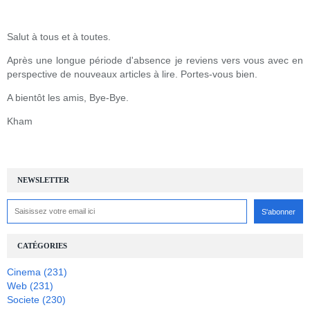
Salut à tous et à toutes.
Après une longue période d'absence je reviens vers vous avec en
perspective de nouveaux articles à lire. Portes-vous bien.
A bientôt les amis, Bye-Bye.
Kham
NEWSLETTER
CATÉGORIES
Cinema
(231)
Web
(231)
Societe
(230)