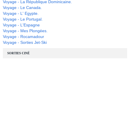
Voyage - La République Dominicaine.
Voyage - Le Canada.
Voyage - L' Egypte.
Voyage - Le Portugal.
Voyage - L'Espagne
Voyage - Mes Plongées.
Voyage - Rocamadour
Voyage - Sorties Jet-Ski
SORTIES CINÉ