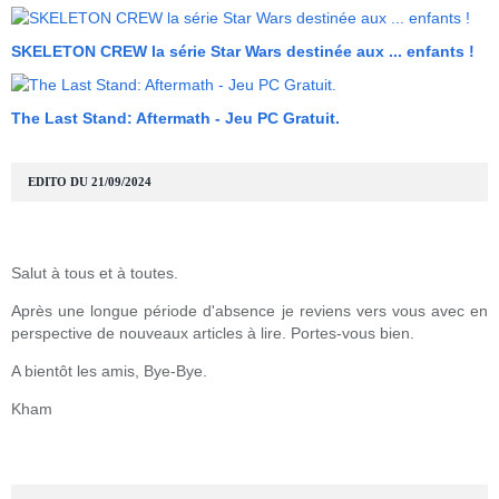
SKELETON CREW la série Star Wars destinée aux ... enfants !
The Last Stand: Aftermath - Jeu PC Gratuit.
EDITO DU 21/09/2024
Salut à tous et à toutes.
Après une longue période d'absence je reviens vers vous avec en
perspective de nouveaux articles à lire. Portes-vous bien.
A bientôt les amis, Bye-Bye.
Kham