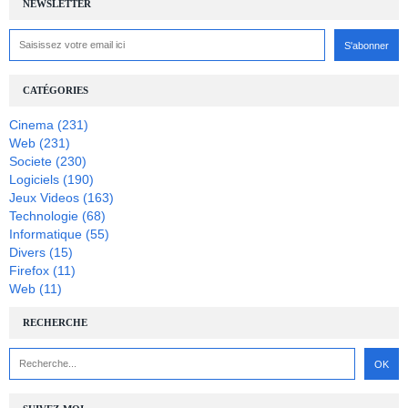
NEWSLETTER
CATÉGORIES
Cinema
(231)
Web
(231)
Societe
(230)
Logiciels
(190)
Jeux Videos
(163)
Technologie
(68)
Informatique
(55)
Divers
(15)
Firefox
(11)
Web
(11)
RECHERCHE