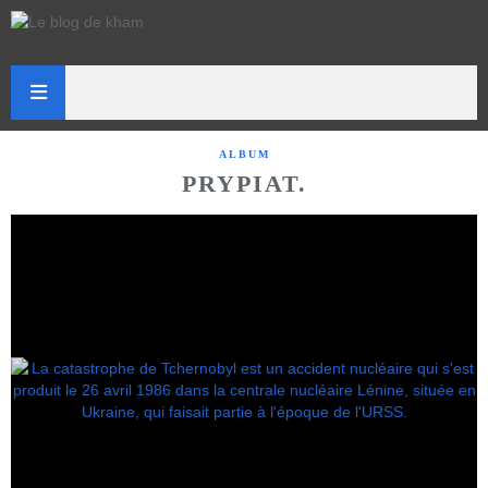
ALBUM
PRYPIAT.