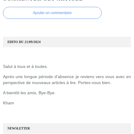
Ajouter un commentaire
EDITO DU 21/09/2024
Salut à tous et à toutes.
Après une longue période d'absence je reviens vers vous avec en
perspective de nouveaux articles à lire. Portes-vous bien.
A bientôt les amis, Bye-Bye.
Kham
NEWSLETTER