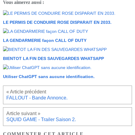
Vous aimerez aussi :
LE PERMIS DE CONDUIRE ROSE DISPARAIT EN 2033.
LA GENDARMERIE façon CALL OF DUTY
BIENTOT LA FIN DES SAUVEGARDES WHATSAPP
Utiliser ChatGPT sans aucune identification.
FALLOUT - Bande Annonce.
SQUID GAME - Trailer Saison 2.
COMMENTER CET ARTICLE