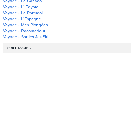
Voyage - Le Canada.
Voyage - L' Egypte.
Voyage - Le Portugal.
Voyage - L'Espagne
Voyage - Mes Plongées.
Voyage - Rocamadour
Voyage - Sorties Jet-Ski
SORTIES CINÉ