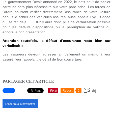
Le gouvernement l'avait annoncé en 2022, le petit bout de papier
carré ne sera plus nécessaire sur votre pare brise. Les forces de
l'ordre pourront vérifier directement l'assurance de votre voiture
depuis le fichier des véhicules assurés, aussi appelé FVA. Chose
qui se fait déjà ....... Il n'y aura donc plus de verbalisation possible
pour les défauts d'appositions ou la péremption de validité ou
encore la non présentation.
Attention toutefois, le défaut d'assurance reste bien sur
verbalisable.
Les assureurs devront adresser annuellement un mémo à leur
assuré, leur rappelant le détail de leur couverture.
PARTAGER CET ARTICLE
Repost
0
S'inscrire à la newsletter