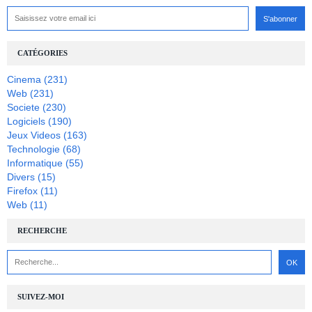
CATÉGORIES
Cinema
(231)
Web
(231)
Societe
(230)
Logiciels
(190)
Jeux Videos
(163)
Technologie
(68)
Informatique
(55)
Divers
(15)
Firefox
(11)
Web
(11)
RECHERCHE
SUIVEZ-MOI