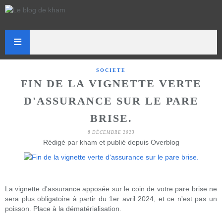
SOCIETE
FIN DE LA VIGNETTE VERTE
D'ASSURANCE SUR LE PARE
BRISE.
8 DÉCEMBRE 2023
Rédigé par kham et publié depuis Overblog
La vignette d'assurance apposée sur le coin de votre pare brise ne
sera plus obligatoire à partir du 1er avril 2024, et ce n'est pas un
poisson. Place à la dématérialisation.