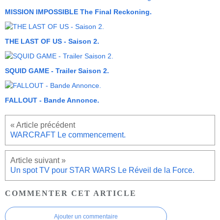
MISSION IMPOSSIBLE The Final Reckoning.
THE LAST OF US - Saison 2.
SQUID GAME - Trailer Saison 2.
FALLOUT - Bande Annonce.
WARCRAFT Le commencement.
Un spot TV pour STAR WARS Le Réveil de la Force.
COMMENTER CET ARTICLE
Ajouter un commentaire