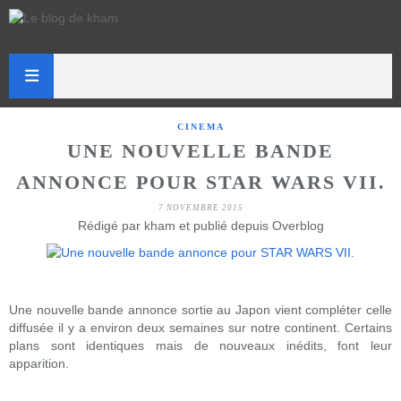
CINEMA
UNE NOUVELLE BANDE
ANNONCE POUR STAR WARS VII.
7 NOVEMBRE 2015
Rédigé par kham et publié depuis Overblog
Une nouvelle bande annonce sortie au Japon vient compléter celle
diffusée il y a environ deux semaines sur notre continent. Certains
plans sont identiques mais de nouveaux inédits, font leur
apparition.