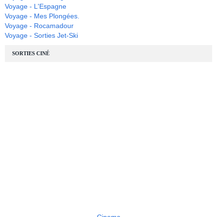
Voyage - L'Espagne
Voyage - Mes Plongées.
Voyage - Rocamadour
Voyage - Sorties Jet-Ski
SORTIES CINÉ
Cinema