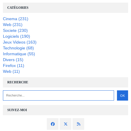
CATÉGORIES
Cinema
(231)
Web
(231)
Societe
(230)
Logiciels
(190)
Jeux Videos
(163)
Technologie
(68)
Informatique
(55)
Divers
(15)
Firefox
(11)
Web
(11)
RECHERCHE
SUIVEZ-MOI