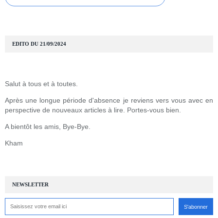
EDITO DU 21/09/2024
Salut à tous et à toutes.
Après une longue période d'absence je reviens vers vous avec en
perspective de nouveaux articles à lire. Portes-vous bien.
A bientôt les amis, Bye-Bye.
Kham
NEWSLETTER