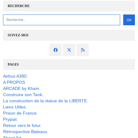
RECHERCHE
SUIVEZ-MOI
PAGES
Airbus A380.
A PROPOS
ARCADE by Kham.
Construire son Tank.
La construction de la statue de la LIBERTE.
Liens Utiles
Prison de France.
Prypiat.
Retour vers le futur.
Rétrospective Bateaux.
Street Art.