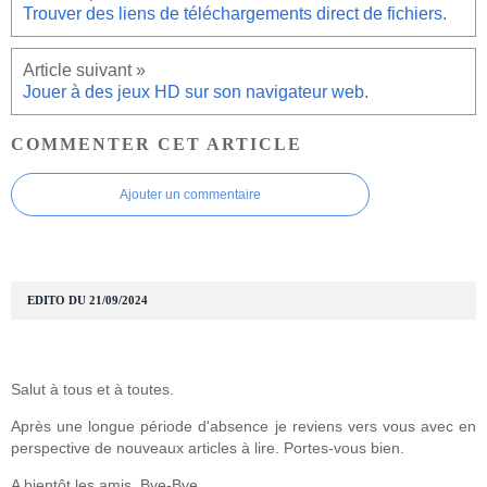
Trouver des liens de téléchargements direct de fichiers.
Jouer à des jeux HD sur son navigateur web.
COMMENTER CET ARTICLE
Ajouter un commentaire
EDITO DU 21/09/2024
Salut à tous et à toutes.
Après une longue période d'absence je reviens vers vous avec en
perspective de nouveaux articles à lire. Portes-vous bien.
A bientôt les amis, Bye-Bye.