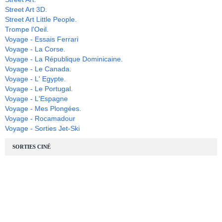
Street Art 3D.
Street Art Little People.
Trompe l'Oeil.
Voyage - Essais Ferrari
Voyage - La Corse.
Voyage - La République Dominicaine.
Voyage - Le Canada.
Voyage - L' Egypte.
Voyage - Le Portugal.
Voyage - L'Espagne
Voyage - Mes Plongées.
Voyage - Rocamadour
Voyage - Sorties Jet-Ski
SORTIES CINÉ