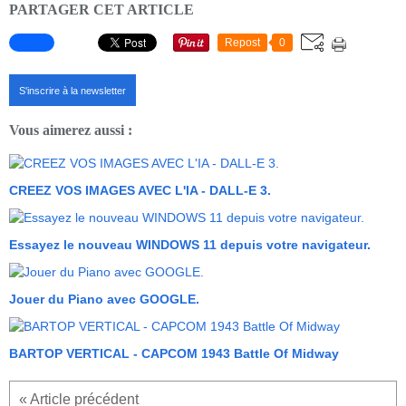
PARTAGER CET ARTICLE
Repost
0
S'inscrire à la newsletter
Vous aimerez aussi :
CREEZ VOS IMAGES AVEC L'IA - DALL-E 3.
Essayez le nouveau WINDOWS 11 depuis votre navigateur.
Jouer du Piano avec GOOGLE.
BARTOP VERTICAL - CAPCOM 1943 Battle Of Midway