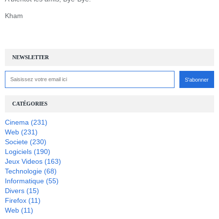
Kham
NEWSLETTER
CATÉGORIES
Cinema
(231)
Web
(231)
Societe
(230)
Logiciels
(190)
Jeux Videos
(163)
Technologie
(68)
Informatique
(55)
Divers
(15)
Firefox
(11)
Web
(11)