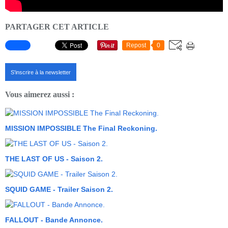
PARTAGER CET ARTICLE
Repost
0
S'inscrire à la newsletter
Vous aimerez aussi :
MISSION IMPOSSIBLE The Final Reckoning.
THE LAST OF US - Saison 2.
SQUID GAME - Trailer Saison 2.
FALLOUT - Bande Annonce.