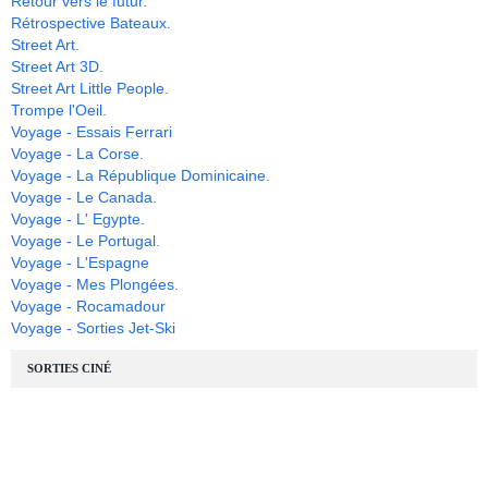
Retour vers le futur.
Rétrospective Bateaux.
Street Art.
Street Art 3D.
Street Art Little People.
Trompe l'Oeil.
Voyage - Essais Ferrari
Voyage - La Corse.
Voyage - La République Dominicaine.
Voyage - Le Canada.
Voyage - L' Egypte.
Voyage - Le Portugal.
Voyage - L'Espagne
Voyage - Mes Plongées.
Voyage - Rocamadour
Voyage - Sorties Jet-Ski
SORTIES CINÉ