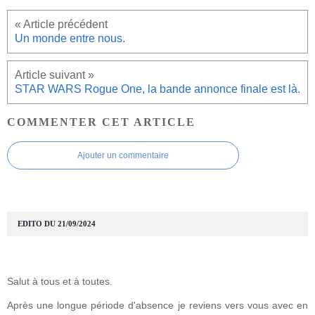
Un monde entre nous.
STAR WARS Rogue One, la bande annonce finale est là.
COMMENTER CET ARTICLE
Ajouter un commentaire
EDITO DU 21/09/2024
Salut à tous et à toutes.
Après une longue période d'absence je reviens vers vous avec en