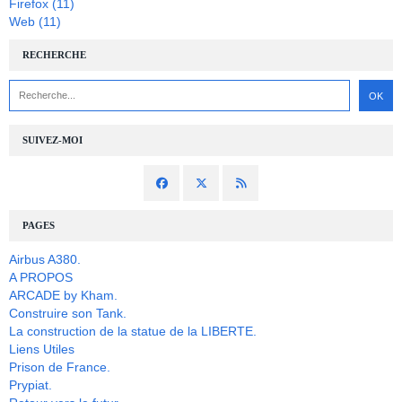
Firefox
(11)
Web
(11)
RECHERCHE
SUIVEZ-MOI
PAGES
Airbus A380.
A PROPOS
ARCADE by Kham.
Construire son Tank.
La construction de la statue de la LIBERTE.
Liens Utiles
Prison de France.
Prypiat.