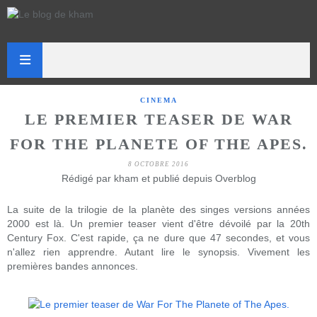
CINEMA
LE PREMIER TEASER DE WAR
FOR THE PLANETE OF THE APES.
8 OCTOBRE 2016
Rédigé par kham et publié depuis Overblog
La suite de la trilogie de la planète des singes versions années
2000 est là. Un premier teaser vient d'être dévoilé par la 20th
Century Fox. C'est rapide, ça ne dure que 47 secondes, et vous
n'allez rien apprendre. Autant lire le synopsis. Vivement les
premières bandes annonces.