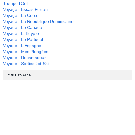
Trompe l'Oeil.
Voyage - Essais Ferrari
Voyage - La Corse.
Voyage - La République Dominicaine.
Voyage - Le Canada.
Voyage - L' Egypte.
Voyage - Le Portugal.
Voyage - L'Espagne
Voyage - Mes Plongées.
Voyage - Rocamadour
Voyage - Sorties Jet-Ski
SORTIES CINÉ