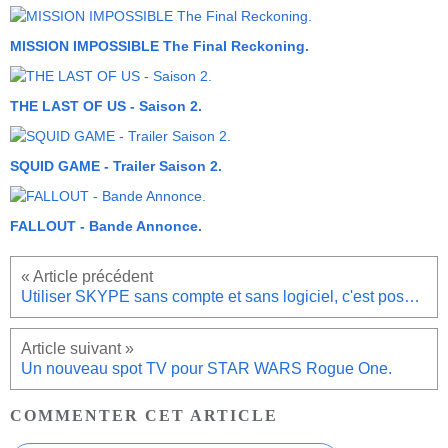
MISSION IMPOSSIBLE The Final Reckoning.
THE LAST OF US - Saison 2.
SQUID GAME - Trailer Saison 2.
FALLOUT - Bande Annonce.
Utiliser SKYPE sans compte et sans logiciel, c'est possible.
Un nouveau spot TV pour STAR WARS Rogue One.
COMMENTER CET ARTICLE