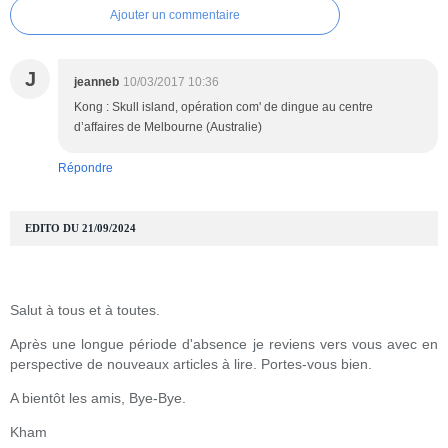
Ajouter un commentaire
J
jeanneb
10/03/2017 10:36
Kong : Skull island, opération com' de dingue au centre
d’affaires de Melbourne (Australie)
Répondre
EDITO DU 21/09/2024
Salut à tous et à toutes.
Après une longue période d'absence je reviens vers vous avec en
perspective de nouveaux articles à lire. Portes-vous bien.
A bientôt les amis, Bye-Bye.
Kham