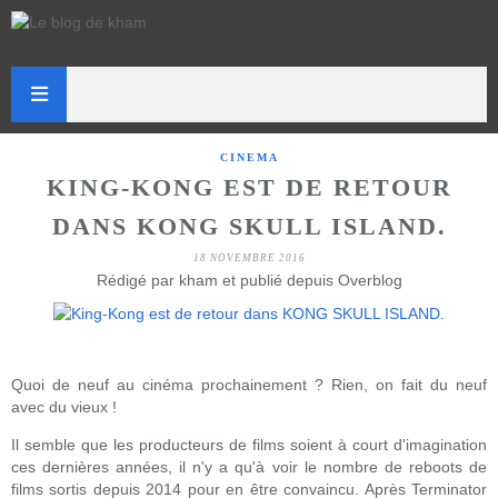
CINEMA
KING-KONG EST DE RETOUR
DANS KONG SKULL ISLAND.
18 NOVEMBRE 2016
Rédigé par kham et publié depuis Overblog
Quoi de neuf au cinéma prochainement ? Rien, on fait du neuf
avec du vieux !
Il semble que les producteurs de films soient à court d'imagination
ces dernières années, il n'y a qu'à voir le nombre de reboots de
films sortis depuis 2014 pour en être convaincu. Après Terminator