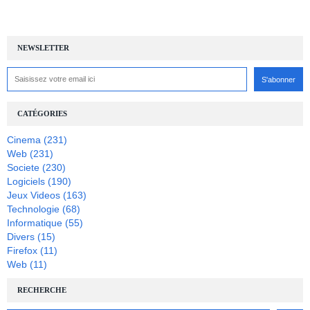
NEWSLETTER
CATÉGORIES
Cinema
(231)
Web
(231)
Societe
(230)
Logiciels
(190)
Jeux Videos
(163)
Technologie
(68)
Informatique
(55)
Divers
(15)
Firefox
(11)
Web
(11)
RECHERCHE