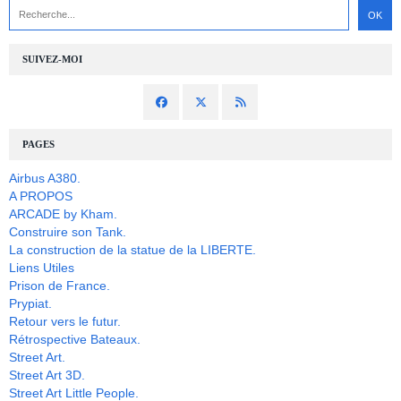
SUIVEZ-MOI
PAGES
Airbus A380.
A PROPOS
ARCADE by Kham.
Construire son Tank.
La construction de la statue de la LIBERTE.
Liens Utiles
Prison de France.
Prypiat.
Retour vers le futur.
Rétrospective Bateaux.
Street Art.
Street Art 3D.
Street Art Little People.