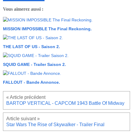
Vous aimerez aussi :
MISSION IMPOSSIBLE The Final Reckoning.
THE LAST OF US - Saison 2.
SQUID GAME - Trailer Saison 2.
FALLOUT - Bande Annonce.
BARTOP VERTICAL - CAPCOM 1943 Battle Of Midway
Star Wars The Rise of Skywalker - Trailer Final