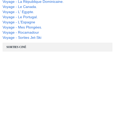
Voyage - La République Dominicaine.
Voyage - Le Canada.
Voyage - L' Egypte.
Voyage - Le Portugal.
Voyage - L'Espagne
Voyage - Mes Plongées.
Voyage - Rocamadour
Voyage - Sorties Jet-Ski
SORTIES CINÉ