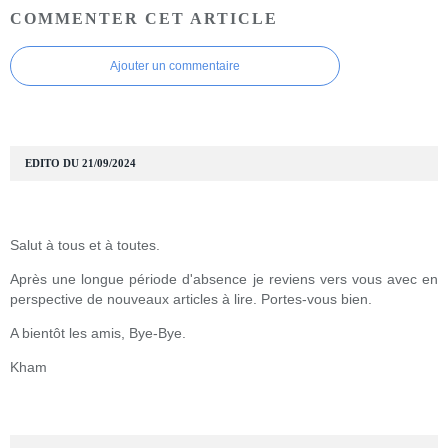
COMMENTER CET ARTICLE
Ajouter un commentaire
EDITO DU 21/09/2024
Salut à tous et à toutes.
Après une longue période d'absence je reviens vers vous avec en
perspective de nouveaux articles à lire. Portes-vous bien.
A bientôt les amis, Bye-Bye.
Kham