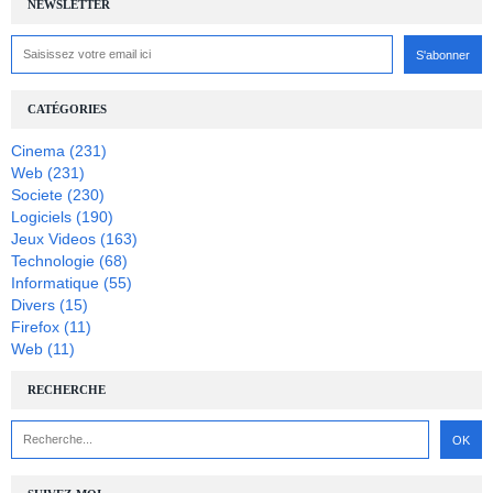
NEWSLETTER
CATÉGORIES
Cinema
(231)
Web
(231)
Societe
(230)
Logiciels
(190)
Jeux Videos
(163)
Technologie
(68)
Informatique
(55)
Divers
(15)
Firefox
(11)
Web
(11)
RECHERCHE