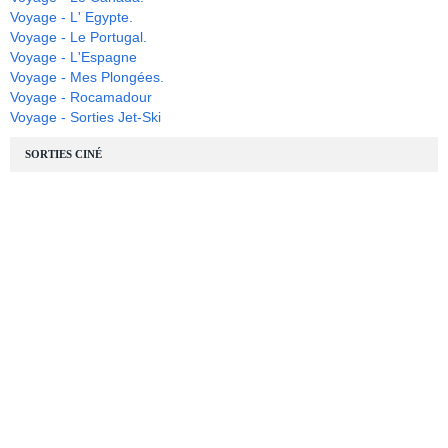
Voyage - L' Egypte.
Voyage - Le Portugal.
Voyage - L'Espagne
Voyage - Mes Plongées.
Voyage - Rocamadour
Voyage - Sorties Jet-Ski
SORTIES CINÉ