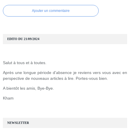
Ajouter un commentaire
EDITO DU 21/09/2024
Salut à tous et à toutes.
Après une longue période d'absence je reviens vers vous avec en
perspective de nouveaux articles à lire. Portes-vous bien.
A bientôt les amis, Bye-Bye.
Kham
NEWSLETTER