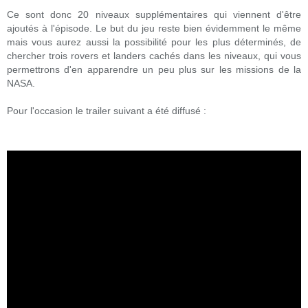
Ce sont donc 20 niveaux supplémentaires qui viennent d'être
ajoutés à l'épisode. Le but du jeu reste bien évidemment le même
mais vous aurez aussi la possibilité pour les plus déterminés, de
chercher trois rovers et landers cachés dans les niveaux, qui vous
permettrons d'en apparendre un peu plus sur les missions de la
NASA.
Pour l'occasion le trailer suivant a été diffusé :