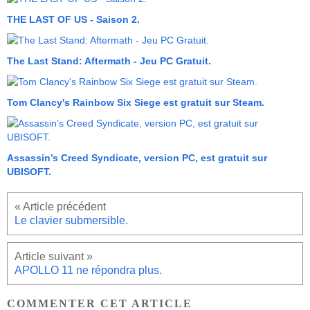
THE LAST OF US - Saison 2.
The Last Stand: Aftermath - Jeu PC Gratuit.
Tom Clancy's Rainbow Six Siege est gratuit sur Steam.
Assassin’s Creed Syndicate, version PC, est gratuit sur
UBISOFT.
Le clavier submersible.
APOLLO 11 ne répondra plus.
COMMENTER CET ARTICLE