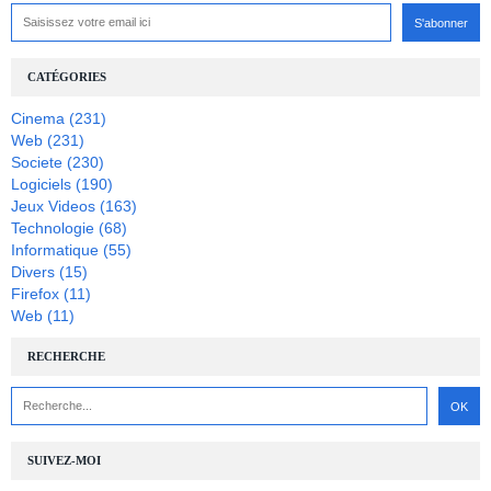
CATÉGORIES
Cinema
(231)
Web
(231)
Societe
(230)
Logiciels
(190)
Jeux Videos
(163)
Technologie
(68)
Informatique
(55)
Divers
(15)
Firefox
(11)
Web
(11)
RECHERCHE
SUIVEZ-MOI