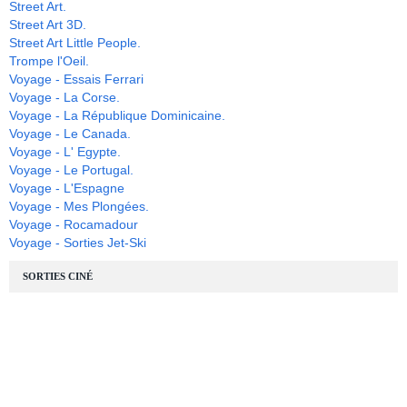
Street Art.
Street Art 3D.
Street Art Little People.
Trompe l'Oeil.
Voyage - Essais Ferrari
Voyage - La Corse.
Voyage - La République Dominicaine.
Voyage - Le Canada.
Voyage - L' Egypte.
Voyage - Le Portugal.
Voyage - L'Espagne
Voyage - Mes Plongées.
Voyage - Rocamadour
Voyage - Sorties Jet-Ski
SORTIES CINÉ