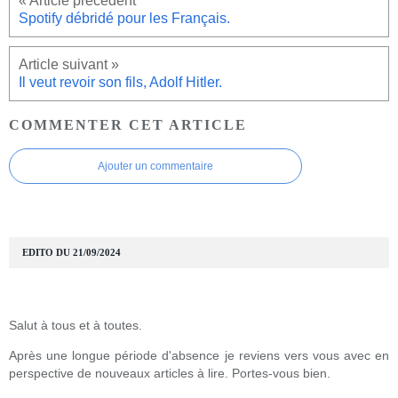
Spotify débridé pour les Français.
Il veut revoir son fils, Adolf Hitler.
COMMENTER CET ARTICLE
Ajouter un commentaire
EDITO DU 21/09/2024
Salut à tous et à toutes.
Après une longue période d'absence je reviens vers vous avec en
perspective de nouveaux articles à lire. Portes-vous bien.