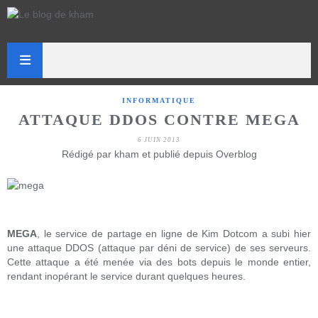
INFORMATIQUE
ATTAQUE DDOS CONTRE MEGA
6 JUIN 2013
Rédigé par kham et publié depuis Overblog
MEGA
, le service de partage en ligne de Kim Dotcom a subi hier
une attaque DDOS (attaque par déni de service) de ses serveurs.
Cette attaque a été menée via des bots depuis le monde entier,
rendant inopérant le service durant quelques heures.