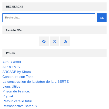
RECHERCHE
SUIVEZ-MOI
PAGES
Airbus A380.
A PROPOS
ARCADE by Kham.
Construire son Tank.
La construction de la statue de la LIBERTE.
Liens Utiles
Prison de France.
Prypiat.
Retour vers le futur.
Rétrospective Bateaux.