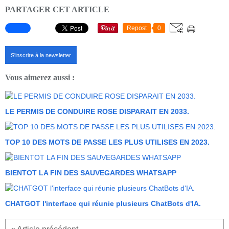
PARTAGER CET ARTICLE
Repost
0
S'inscrire à la newsletter
Vous aimerez aussi :
LE PERMIS DE CONDUIRE ROSE DISPARAIT EN 2033.
TOP 10 DES MOTS DE PASSE LES PLUS UTILISES EN 2023.
BIENTOT LA FIN DES SAUVEGARDES WHATSAPP
CHATGOT l'interface qui réunie plusieurs ChatBots d'IA.