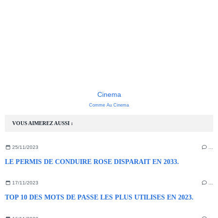
Cinema
Comme Au Cinema
VOUS AIMEREZ AUSSI :
25/11/2023
…
LE PERMIS DE CONDUIRE ROSE DISPARAIT EN 2033.
17/11/2023
…
TOP 10 DES MOTS DE PASSE LES PLUS UTILISES EN 2023.