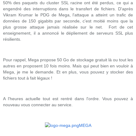
50% des paquets du cluster SSL racine ont été perdus, ce qui a
engendré des interruptions dans le transfert de fichiers. D'après
Vikram Krumar le PDG de Mega, l'attaque a atteint un trafic de
données de 150 gigabits par seconde, c'est moitié moins que la
plus grosse attaque jamais réalisée sur le net. Fort de cet
enseignement, il a annoncé le dépliement de serveurs SSL plus
résilients.
Pour rappel, Mega propose 50 Go de stockage gratuit là ou tout les
autres en proposent 10 fois moins. Mais qui peut bien en vouloir à
Mega, je me le demande. Et en plus, vous pouvez y stocker des
fichiers tout à fait légaux !
A l'heures actuelle tout est rentré dans l'ordre. Vous pouvez à
nouveau vous connecter au service.
MEGA