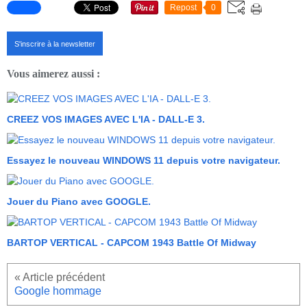
Repost
0
S'inscrire à la newsletter
Vous aimerez aussi :
CREEZ VOS IMAGES AVEC L'IA - DALL-E 3.
Essayez le nouveau WINDOWS 11 depuis votre navigateur.
Jouer du Piano avec GOOGLE.
BARTOP VERTICAL - CAPCOM 1943 Battle Of Midway
Google hommage