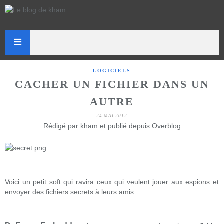
LOGICIELS
CACHER UN FICHIER DANS UN
AUTRE
24 MAI 2012
Rédigé par kham et publié depuis Overblog
Voici un petit soft qui ravira ceux qui veulent jouer aux espions et
envoyer des fichiers secrets à leurs amis.