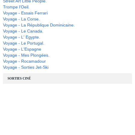
Street Art Little People.
Trompe l'Oeil.
Voyage - Essais Ferrari
Voyage - La Corse.
Voyage - La République Dominicaine.
Voyage - Le Canada.
Voyage - L' Egypte.
Voyage - Le Portugal.
Voyage - L'Espagne
Voyage - Mes Plongées.
Voyage - Rocamadour
Voyage - Sorties Jet-Ski
SORTIES CINÉ