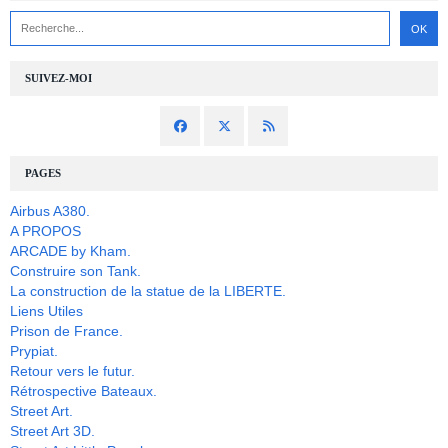
SUIVEZ-MOI
PAGES
Airbus A380.
A PROPOS
ARCADE by Kham.
Construire son Tank.
La construction de la statue de la LIBERTE.
Liens Utiles
Prison de France.
Prypiat.
Retour vers le futur.
Rétrospective Bateaux.
Street Art.
Street Art 3D.