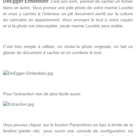
DeEgger Embedder
c'est son nom, permet de cacher un fichier
,
dans un autre. Vous prenez une jolie photo de votre mamie Lucette
et vous y cachez à l'intérieur un joli document world sur la culture
du cannabis en appartement. Vous envoyez le tout à votre copain
et si la photo est interceptée, seule mamie Lucette sera visible.
C'est très simple à utiliser, on choisi la photo originale, on fait un
glisser du document à cacher et on combine le tout.
Pour l'extraction rien de plus facile aussi.
Vous
pouvez cliquer sur le
bouton Paramètres
en bas à droite
de la
fenêtre
(petite clé
) pour
ouvrir une
console de configuration
,
où