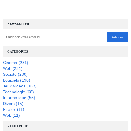
NEWSLETTER
CATÉGORIES
Cinema
(231)
Web
(231)
Societe
(230)
Logiciels
(190)
Jeux Videos
(163)
Technologie
(68)
Informatique
(55)
Divers
(15)
Firefox
(11)
Web
(11)
RECHERCHE