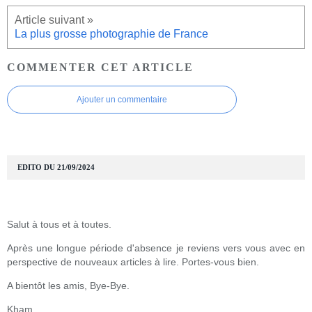
La plus grosse photographie de France
COMMENTER CET ARTICLE
Ajouter un commentaire
EDITO DU 21/09/2024
Salut à tous et à toutes.
Après une longue période d'absence je reviens vers vous avec en
perspective de nouveaux articles à lire. Portes-vous bien.
A bientôt les amis, Bye-Bye.
Kham