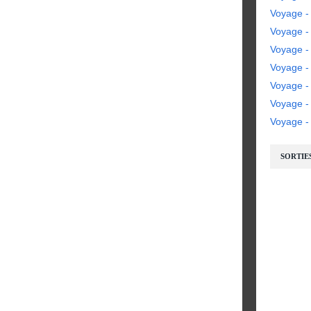
Voyage -
Voyage - 
Voyage - 
Voyage -
Voyage -
Voyage 
Voyage - 
SORTIE