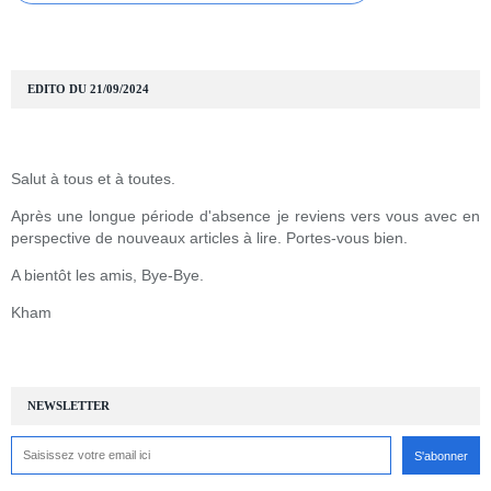
EDITO DU 21/09/2024
Salut à tous et à toutes.
Après une longue période d'absence je reviens vers vous avec en
perspective de nouveaux articles à lire. Portes-vous bien.
A bientôt les amis, Bye-Bye.
Kham
NEWSLETTER