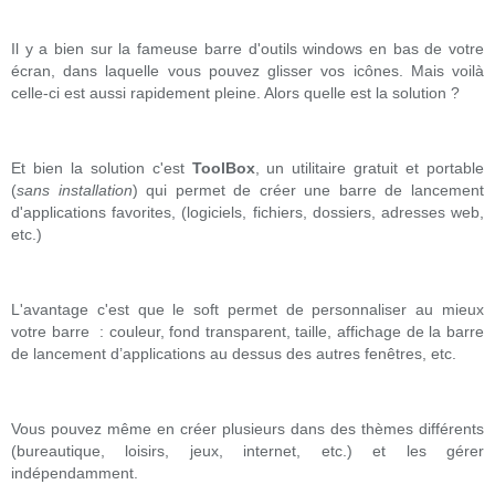
Il y a bien sur la fameuse barre d'outils windows en bas de votre
écran, dans laquelle vous pouvez glisser vos icônes. Mais voilà
celle-ci est aussi rapidement pleine. Alors quelle est la solution ?
Et bien la solution c'est
ToolBox
, un utilitaire gratuit et portable
(
sans installation
) qui permet de créer une barre de lancement
d'applications favorites, (logiciels, fichiers, dossiers, adresses web,
etc.)
L'avantage c'est que le soft permet de personnaliser au mieux
votre barre : couleur, fond transparent, taille, affichage de la barre
de lancement d’applications au dessus des autres fenêtres, etc.
Vous pouvez même en créer plusieurs dans des thèmes différents
(bureautique, loisirs, jeux, internet, etc.) et les gérer
indépendamment.