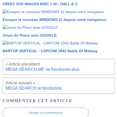
CREEZ VOS IMAGES AVEC L'IA - DALL-E 3.
Essayez le nouveau WINDOWS 11 depuis votre navigateur.
Jouer du Piano avec GOOGLE.
BARTOP VERTICAL - CAPCOM 1943 Battle Of Midway
MEGA-SEARCH.ME ne fonctionne plus.
MEGA SEARCH re fonctionne.
COMMENTER CET ARTICLE
Ajouter un commentaire