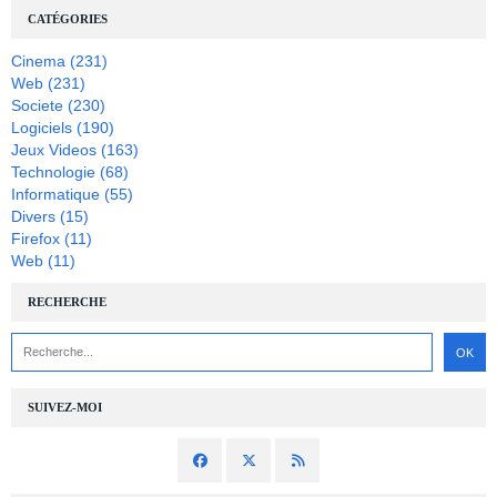
CATÉGORIES
Cinema
(231)
Web
(231)
Societe
(230)
Logiciels
(190)
Jeux Videos
(163)
Technologie
(68)
Informatique
(55)
Divers
(15)
Firefox
(11)
Web
(11)
RECHERCHE
SUIVEZ-MOI