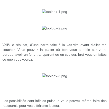
Voilà le résultat, d'une barre faite à la vas-vite avant d'aller me
coucher. Vous pouvez la placer où bon vous semble sur votre
bureau, avoir un fond transparent ou en couleur, bref vous en faites
ce que vous voulez.
Les possibilités sont infinies puisque vous pouvez même faire des
raccourcis pour vos différents lecteur.