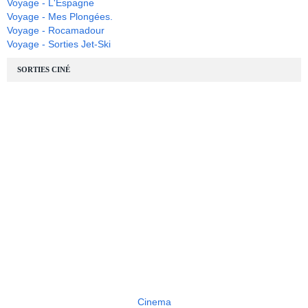
Voyage - L'Espagne
Voyage - Mes Plongées.
Voyage - Rocamadour
Voyage - Sorties Jet-Ski
SORTIES CINÉ
Cinema