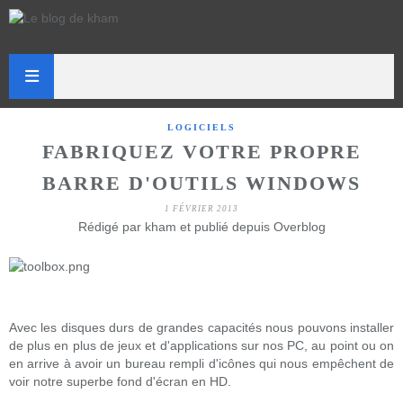
LOGICIELS
FABRIQUEZ VOTRE PROPRE
BARRE D'OUTILS WINDOWS
1 FÉVRIER 2013
Rédigé par kham et publié depuis Overblog
Avec les disques durs de grandes capacités nous pouvons installer
de plus en plus de jeux et d'applications sur nos PC, au point ou on
en arrive à avoir un bureau rempli d'icônes qui nous empêchent de
voir notre superbe fond d'écran en HD.