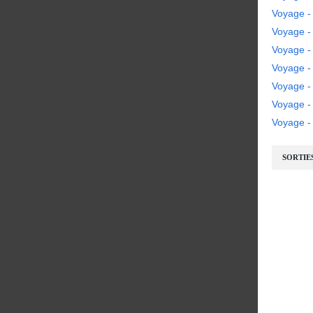
Voyage -
Voyage - 
Voyage - 
Voyage -
Voyage -
Voyage 
Voyage - 
SORTIE