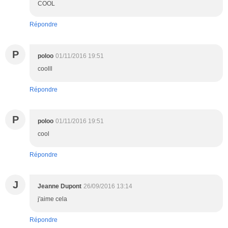
COOL
Répondre
P
poloo
01/11/2016 19:51
coolll
Répondre
P
poloo
01/11/2016 19:51
cool
Répondre
J
Jeanne Dupont
26/09/2016 13:14
j'aime cela
Répondre