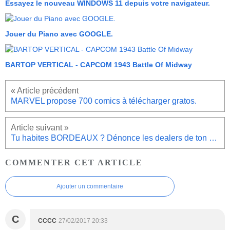
Essayez le nouveau WINDOWS 11 depuis votre navigateur.
Jouer du Piano avec GOOGLE.
BARTOP VERTICAL - CAPCOM 1943 Battle Of Midway
MARVEL propose 700 comics à télécharger gratos.
Tu habites BORDEAUX ? Dénonce les dealers de ton quartier.
COMMENTER CET ARTICLE
Ajouter un commentaire
C
CCCC
27/02/2017 20:33