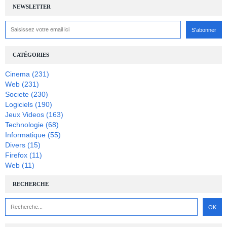
NEWSLETTER
CATÉGORIES
Cinema
(231)
Web
(231)
Societe
(230)
Logiciels
(190)
Jeux Videos
(163)
Technologie
(68)
Informatique
(55)
Divers
(15)
Firefox
(11)
Web
(11)
RECHERCHE