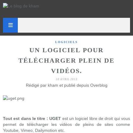
LOGICIELS
UN LOGICIEL POUR
TÉLÉCHARGER PLEIN DE
VIDÉOS.
10 AVRIL 2013
Rédigé par kham et publié depuis Overblog
Tout est dans le titre : UGET
est un logiciel libre de droit qui vous
permet de télécharger les vidéos de pleins de sites comme
Youtube, Vimeo, Dailymotion etc.