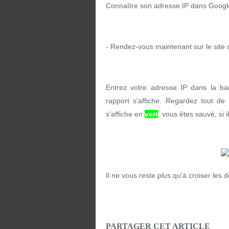
Connaître son adresse IP dans Google
- Rendez-vous maintenant sur le site
Entrez votre adresse IP dans la ba
rapport s'affiche. Regardez tout de
s'affiche en
vert
, vous êtes sauvé, si i
Il ne vous reste plus qu'à croiser les 
PARTAGER CET ARTICLE