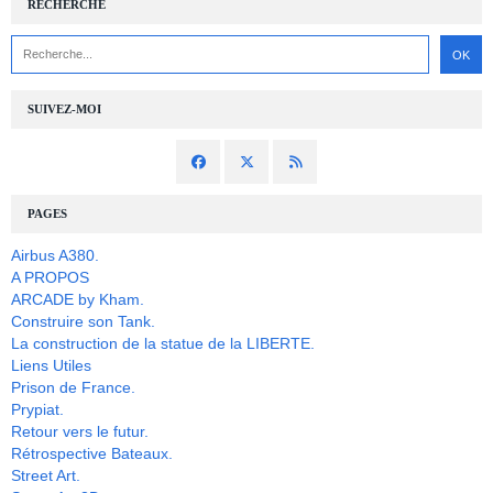
RECHERCHE
SUIVEZ-MOI
PAGES
Airbus A380.
A PROPOS
ARCADE by Kham.
Construire son Tank.
La construction de la statue de la LIBERTE.
Liens Utiles
Prison de France.
Prypiat.
Retour vers le futur.
Rétrospective Bateaux.
Street Art.