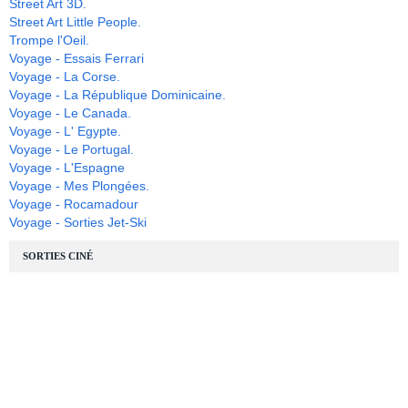
Street Art 3D.
Street Art Little People.
Trompe l'Oeil.
Voyage - Essais Ferrari
Voyage - La Corse.
Voyage - La République Dominicaine.
Voyage - Le Canada.
Voyage - L' Egypte.
Voyage - Le Portugal.
Voyage - L'Espagne
Voyage - Mes Plongées.
Voyage - Rocamadour
Voyage - Sorties Jet-Ski
SORTIES CINÉ