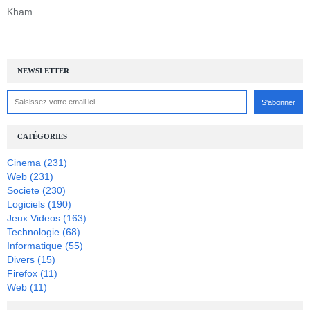
Kham
NEWSLETTER
CATÉGORIES
Cinema
(231)
Web
(231)
Societe
(230)
Logiciels
(190)
Jeux Videos
(163)
Technologie
(68)
Informatique
(55)
Divers
(15)
Firefox
(11)
Web
(11)