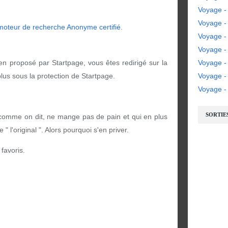
Voyage -
Voyage - 
Voyage - 
Voyage -
ien proposé par Startpage, vous êtes redirigé sur la
Voyage -
us sous la protection de Startpage.
Voyage 
Voyage - 
SORTIE
 comme on dit, ne mange pas de pain et qui en plus
l'original ". Alors pourquoi s'en priver.
 favoris.