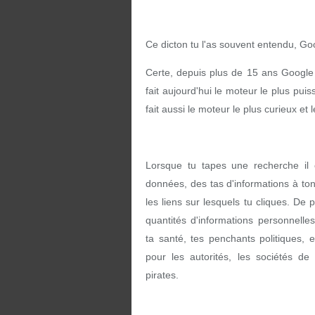
Ce dicton tu l'as souvent entendu, Goog
Certe, depuis plus de 15 ans Google 
fait aujourd'hui le moteur le plus puis
fait aussi le moteur le plus curieux e
Lorsque tu tapes une recherche il 
données, des tas d'informations à ton 
les liens sur lesquels tu cliques. De 
quantités d'informations personnelles,
ta santé, tes penchants politiques, 
pour les autorités, les sociétés de
pirates.