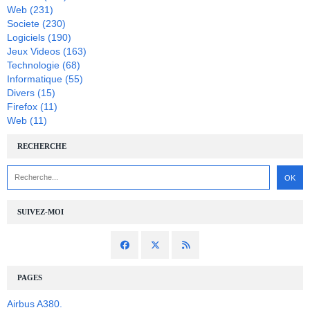
Web
(231)
Societe
(230)
Logiciels
(190)
Jeux Videos
(163)
Technologie
(68)
Informatique
(55)
Divers
(15)
Firefox
(11)
Web
(11)
RECHERCHE
SUIVEZ-MOI
PAGES
Airbus A380.