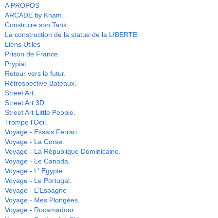
A PROPOS
ARCADE by Kham.
Construire son Tank.
La construction de la statue de la LIBERTE.
Liens Utiles
Prison de France.
Prypiat.
Retour vers le futur.
Rétrospective Bateaux.
Street Art.
Street Art 3D.
Street Art Little People.
Trompe l'Oeil.
Voyage - Essais Ferrari
Voyage - La Corse.
Voyage - La République Dominicaine.
Voyage - Le Canada.
Voyage - L' Egypte.
Voyage - Le Portugal.
Voyage - L'Espagne
Voyage - Mes Plongées.
Voyage - Rocamadour