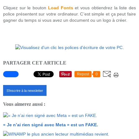
Cliquez sur le bouton
Load Fonts
et vous obtiendrez la liste des
police présentent sur votre ordinateur. C'est simple et ça peut faire
gagner du temps si vous avez un document ou un logo à créer.
PARTAGER CET ARTICLE
Repost
0
S'inscrire à la newsletter
Vous aimerez aussi :
« Je n’ai rien signé avec Meta » est un FAKE.