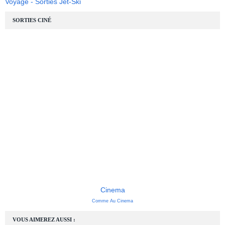
Voyage - Sorties Jet-Ski
SORTIES CINÉ
Cinema
Comme Au Cinema
VOUS AIMEREZ AUSSI :