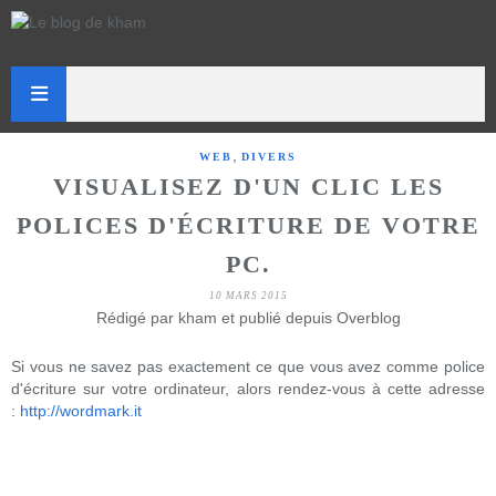
,
WEB
DIVERS
VISUALISEZ D'UN CLIC LES
POLICES D'ÉCRITURE DE VOTRE
PC.
10 MARS 2015
Rédigé par kham et publié depuis Overblog
Si vous ne savez pas exactement ce que vous avez comme police
d'écriture sur votre ordinateur, alors rendez-vous à cette adresse
:
http://wordmark.it