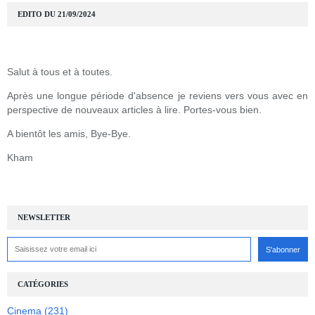
EDITO DU 21/09/2024
Salut à tous et à toutes.
Après une longue période d'absence je reviens vers vous avec en
perspective de nouveaux articles à lire. Portes-vous bien.
A bientôt les amis, Bye-Bye.
Kham
NEWSLETTER
CATÉGORIES
Cinema
(231)