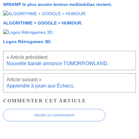
WINAMP le plus ancien lecteur multimédias revient.
ALGORITHME + GOOGLE = HUMOUR.
Logos Rétrogames 3D.
Nouvelle bande annonce TOMORROWLAND.
Apprendre à jouer aux Échecs.
COMMENTER CET ARTICLE
Ajouter un commentaire