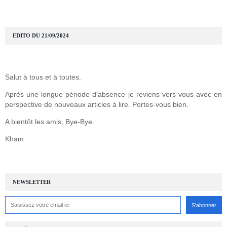
EDITO DU 21/09/2024
Salut à tous et à toutes.
Après une longue période d'absence je reviens vers vous avec en
perspective de nouveaux articles à lire. Portes-vous bien.
A bientôt les amis, Bye-Bye.
Kham
NEWSLETTER