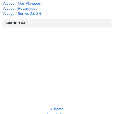
Voyage - Mes Plongées.
Voyage - Rocamadour
Voyage - Sorties Jet-Ski
SORTIES CINÉ
Cinema