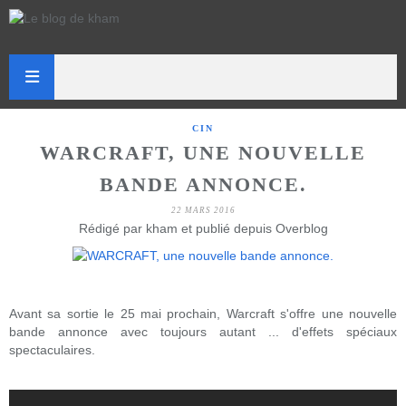
CIN
WARCRAFT, UNE NOUVELLE
BANDE ANNONCE.
22 MARS 2016
Rédigé par kham et publié depuis Overblog
Avant sa sortie le 25 mai prochain, Warcraft s'offre une nouvelle
bande annonce avec toujours autant ... d'effets spéciaux
spectaculaires.