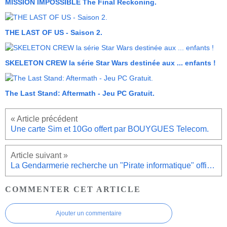
MISSION IMPOSSIBLE The Final Reckoning.
THE LAST OF US - Saison 2.
SKELETON CREW la série Star Wars destinée aux ... enfants !
The Last Stand: Aftermath - Jeu PC Gratuit.
Une carte Sim et 10Go offert par BOUYGUES Telecom.
La Gendarmerie recherche un "Pirate informatique" officiel.
COMMENTER CET ARTICLE
Ajouter un commentaire