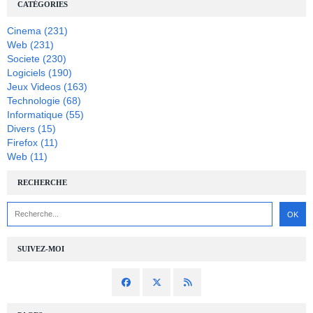
CATÉGORIES
Cinema
(231)
Web
(231)
Societe
(230)
Logiciels
(190)
Jeux Videos
(163)
Technologie
(68)
Informatique
(55)
Divers
(15)
Firefox
(11)
Web
(11)
RECHERCHE
SUIVEZ-MOI