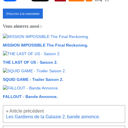
S'inscrire à la newsletter
Vous aimerez aussi :
MISSION IMPOSSIBLE The Final Reckoning.
THE LAST OF US - Saison 2.
SQUID GAME - Trailer Saison 2.
FALLOUT - Bande Annonce.
Les Gardiens de la Galaxie 2, bande annonce.