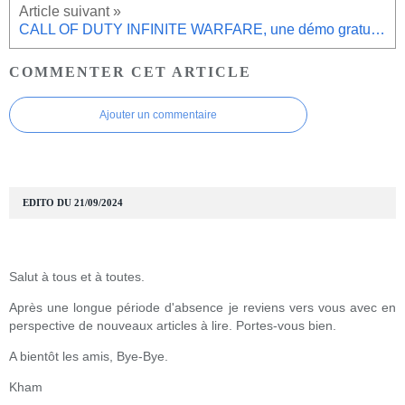
CALL OF DUTY INFINITE WARFARE, une démo gratuite arrive.
COMMENTER CET ARTICLE
Ajouter un commentaire
EDITO DU 21/09/2024
Salut à tous et à toutes.
Après une longue période d'absence je reviens vers vous avec en
perspective de nouveaux articles à lire. Portes-vous bien.
A bientôt les amis, Bye-Bye.
Kham