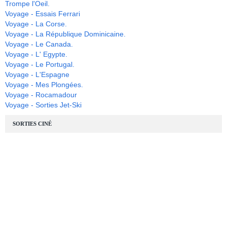
Trompe l'Oeil.
Voyage - Essais Ferrari
Voyage - La Corse.
Voyage - La République Dominicaine.
Voyage - Le Canada.
Voyage - L' Egypte.
Voyage - Le Portugal.
Voyage - L'Espagne
Voyage - Mes Plongées.
Voyage - Rocamadour
Voyage - Sorties Jet-Ski
SORTIES CINÉ