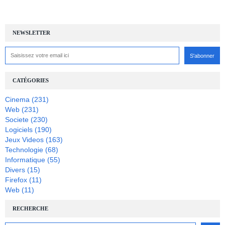
NEWSLETTER
CATÉGORIES
Cinema
(231)
Web
(231)
Societe
(230)
Logiciels
(190)
Jeux Videos
(163)
Technologie
(68)
Informatique
(55)
Divers
(15)
Firefox
(11)
Web
(11)
RECHERCHE