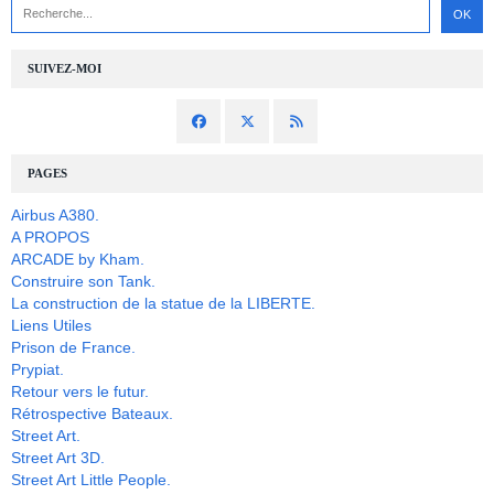
SUIVEZ-MOI
PAGES
Airbus A380.
A PROPOS
ARCADE by Kham.
Construire son Tank.
La construction de la statue de la LIBERTE.
Liens Utiles
Prison de France.
Prypiat.
Retour vers le futur.
Rétrospective Bateaux.
Street Art.
Street Art 3D.
Street Art Little People.