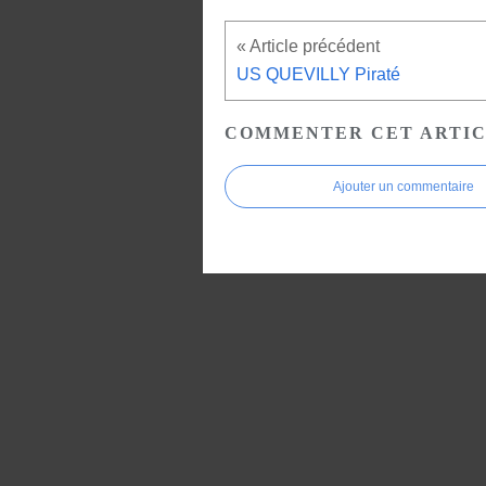
US QUEVILLY Piraté
COMMENTER CET ARTI
Ajouter un commentaire