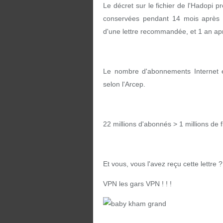
Le décret sur le fichier de l'Hadopi 
conservées pendant 14 mois après l'
d'une lettre recommandée, et 1 an apr
Le nombre d'abonnements Internet e
selon l'Arcep.
22 millions d'abonnés > 1 millions de f
Et vous, vous l'avez reçu cette lettre ?
VPN les gars VPN ! ! !