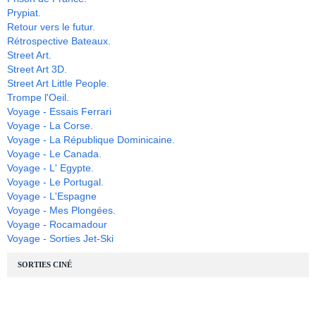
Prypiat.
Retour vers le futur.
Rétrospective Bateaux.
Street Art.
Street Art 3D.
Street Art Little People.
Trompe l'Oeil.
Voyage - Essais Ferrari
Voyage - La Corse.
Voyage - La République Dominicaine.
Voyage - Le Canada.
Voyage - L' Egypte.
Voyage - Le Portugal.
Voyage - L'Espagne
Voyage - Mes Plongées.
Voyage - Rocamadour
Voyage - Sorties Jet-Ski
SORTIES CINÉ