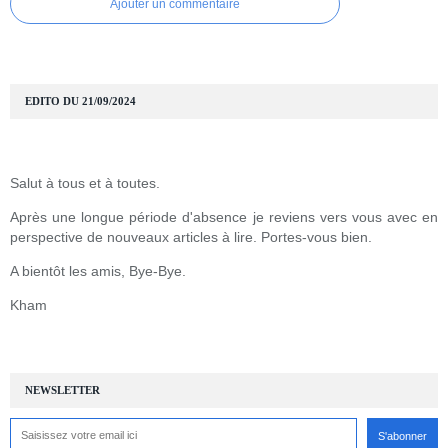
Ajouter un commentaire
EDITO DU 21/09/2024
Salut à tous et à toutes.
Après une longue période d'absence je reviens vers vous avec en
perspective de nouveaux articles à lire. Portes-vous bien.
A bientôt les amis, Bye-Bye.
Kham
NEWSLETTER