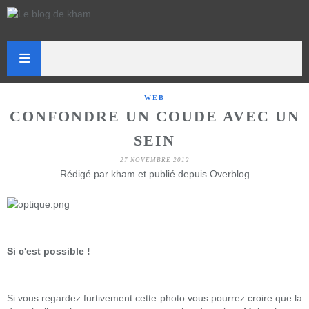
WEB
CONFONDRE UN COUDE AVEC UN
SEIN
27 NOVEMBRE 2012
Rédigé par kham et publié depuis Overblog
Si c'est possible !
Si vous regardez furtivement cette photo vous pourrez croire que la