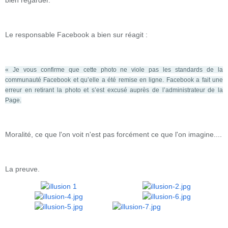
bien regarder.
Le responsable Facebook a bien sur réagit :
« Je vous confirme que cette photo ne viole pas les standards de la
communauté Facebook et qu’elle a été remise en ligne. Facebook a fait une
erreur en retirant la photo et s’est excusé auprès de l’administrateur de la
Page.
Moralité, ce que l'on voit n'est pas forcément ce que l'on imagine....
La preuve.