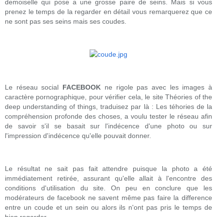
demoiselle qui pose a une grosse paire de seins. Mais si vous
prenez le temps de la regarder en détail vous remarquerez que ce
ne sont pas ses seins mais ses coudes.
Le réseau social
FACEBOOK
ne rigole pas avec les images à
caractère pornographique, pour vérifier cela, le site Théories of the
deep understanding of things, traduisez par là : Les téhories de la
compréhension profonde des choses, a voulu tester le réseau afin
de savoir s'il se basait sur l'indécence d'une photo ou sur
l'impression d'indécence qu'elle pouvait donner.
Le résultat ne sait pas fait attendre puisque la photo a été
immédiatement retirée, assurant qu'elle allait à l'encontre des
conditions d'utilisation du site. On peu en conclure que les
modérateurs de facebook ne savent même pas faire la difference
entre un coude et un sein ou alors ils n'ont pas pris le temps de