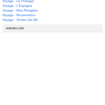
Voyage - Le Portugal.
Voyage - L'Espagne
Voyage - Mes Plongées.
Voyage - Rocamadour
Voyage - Sorties Jet-Ski
SORTIES CINÉ