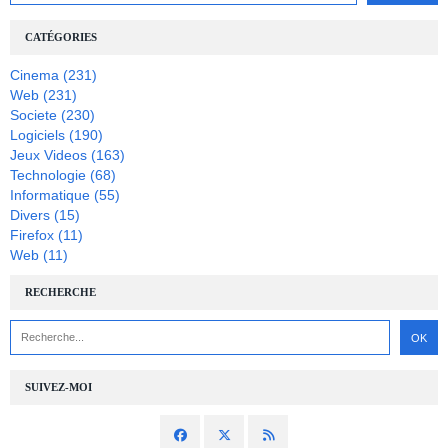
CATÉGORIES
Cinema
(231)
Web
(231)
Societe
(230)
Logiciels
(190)
Jeux Videos
(163)
Technologie
(68)
Informatique
(55)
Divers
(15)
Firefox
(11)
Web
(11)
RECHERCHE
SUIVEZ-MOI