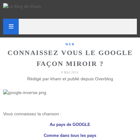
WEB
CONNAISSEZ VOUS LE GOOGLE
FAÇON MIROIR ?
8 MAI 2014
Rédigé par kham et publié depuis Overblog
Vous connaissez la chanson :
Au pays de GOOGLE
Comme dans tous les pays