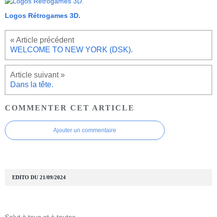
Logos Rétrogames 3D.
WELCOME TO NEW YORK (DSK).
Dans la tête.
COMMENTER CET ARTICLE
Ajouter un commentaire
EDITO DU 21/09/2024
Salut à tous et à toutes.