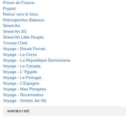
Prison de France.
Prypiat.
Retour vers le futur.
Rétrospective Bateaux.
Street Art.
Street Art 3D.
Street Art Little People.
Trompe l'Oeil.
Voyage - Essais Ferrari
Voyage - La Corse.
Voyage - La République Dominicaine.
Voyage - Le Canada.
Voyage - L' Egypte.
Voyage - Le Portugal.
Voyage - L'Espagne
Voyage - Mes Plongées.
Voyage - Rocamadour
Voyage - Sorties Jet-Ski
SORTIES CINÉ