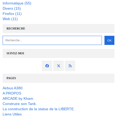
Informatique
(55)
Divers
(15)
Firefox
(11)
Web
(11)
RECHERCHE
SUIVEZ-MOI
PAGES
Airbus A380.
A PROPOS
ARCADE by Kham.
Construire son Tank.
La construction de la statue de la LIBERTE.
Liens Utiles