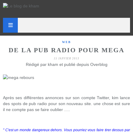
WEB
DE LA PUB RADIO POUR MEGA
15 JANVIER 2013
Rédigé par kham et publié depuis Overblog
Après ses différentes annonces sur son compte Twitter, kim lance
des spots de pub radio pour son nouveau site. une chose est sure
il ne compte pas se faire oublier .....
" C'est un monde dangereux dehors. Vous pourriez vous faire tirer dessus par