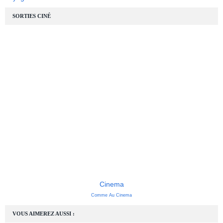
SORTIES CINÉ
Cinema
Comme Au Cinema
VOUS AIMEREZ AUSSI :