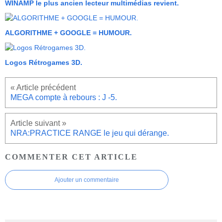
WINAMP le plus ancien lecteur multimédias revient.
ALGORITHME + GOOGLE = HUMOUR.
Logos Rétrogames 3D.
MEGA compte à rebours : J -5.
NRA:PRACTICE RANGE le jeu qui dérange.
COMMENTER CET ARTICLE
Ajouter un commentaire