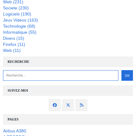
Web
(231)
Societe
(230)
Logiciels
(190)
Jeux Videos
(163)
Technologie
(68)
Informatique
(55)
Divers
(15)
Firefox
(11)
Web
(11)
RECHERCHE
SUIVEZ-MOI
PAGES
Airbus A380.