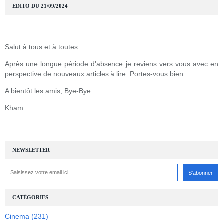
EDITO DU 21/09/2024
Salut à tous et à toutes.
Après une longue période d'absence je reviens vers vous avec en
perspective de nouveaux articles à lire. Portes-vous bien.
A bientôt les amis, Bye-Bye.
Kham
NEWSLETTER
CATÉGORIES
Cinema
(231)