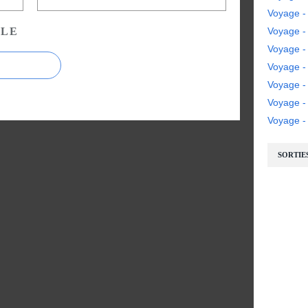
Voyage -
CLE
Voyage - 
Voyage - 
Voyage -
Voyage -
Voyage 
Voyage - 
SORTIE