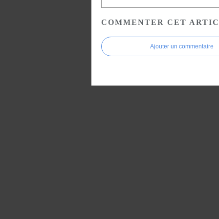
COMMENTER CET ARTI
Ajouter un commentaire