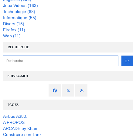
Jeux Videos
(163)
Technologie
(68)
Informatique
(55)
Divers
(15)
Firefox
(11)
Web
(11)
RECHERCHE
SUIVEZ-MOI
PAGES
Airbus A380.
A PROPOS
ARCADE by Kham.
Construire son Tank.