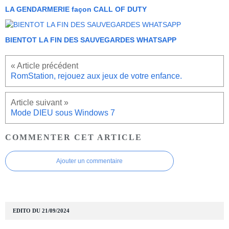
LA GENDARMERIE façon CALL OF DUTY
BIENTOT LA FIN DES SAUVEGARDES WHATSAPP
RomStation, rejouez aux jeux de votre enfance.
Mode DIEU sous Windows 7
COMMENTER CET ARTICLE
Ajouter un commentaire
EDITO DU 21/09/2024