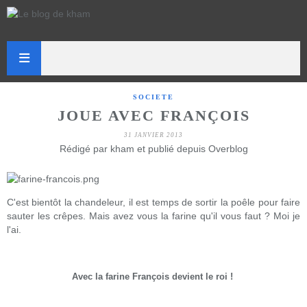
SOCIETE
JOUE AVEC FRANÇOIS
31 JANVIER 2013
Rédigé par kham et publié depuis Overblog
C'est bientôt la chandeleur, il est temps de sortir la poêle pour faire
sauter les crêpes. Mais avez vous la farine qu'il vous faut ? Moi je
l'ai.
Avec la farine François devient le roi !