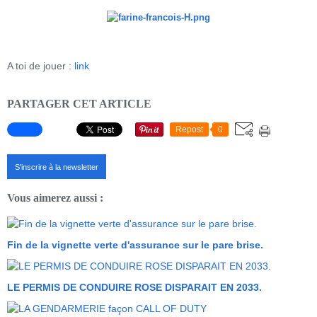
A toi de jouer :
link
PARTAGER CET ARTICLE
Repost
0
S'inscrire à la newsletter
Vous aimerez aussi :
Fin de la vignette verte d'assurance sur le pare brise.
LE PERMIS DE CONDUIRE ROSE DISPARAIT EN 2033.