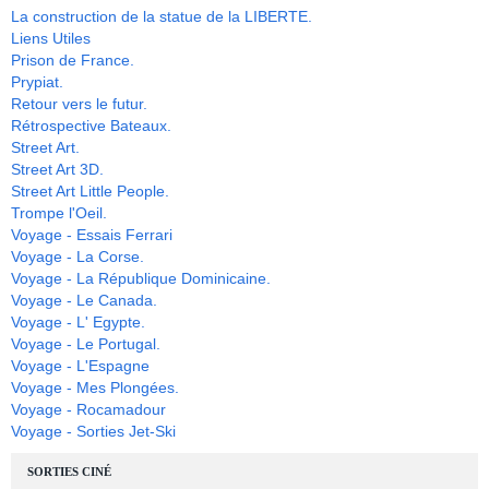
La construction de la statue de la LIBERTE.
Liens Utiles
Prison de France.
Prypiat.
Retour vers le futur.
Rétrospective Bateaux.
Street Art.
Street Art 3D.
Street Art Little People.
Trompe l'Oeil.
Voyage - Essais Ferrari
Voyage - La Corse.
Voyage - La République Dominicaine.
Voyage - Le Canada.
Voyage - L' Egypte.
Voyage - Le Portugal.
Voyage - L'Espagne
Voyage - Mes Plongées.
Voyage - Rocamadour
Voyage - Sorties Jet-Ski
SORTIES CINÉ