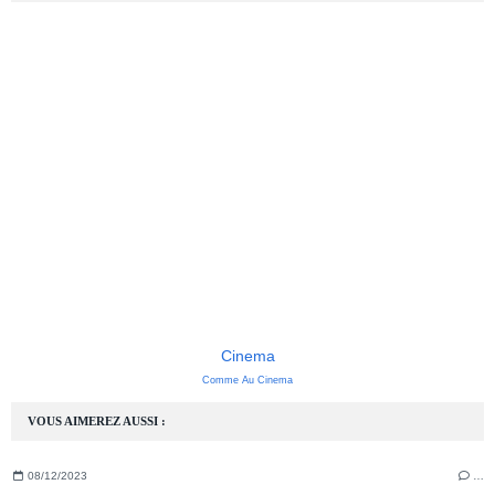
Cinema
Comme Au Cinema
VOUS AIMEREZ AUSSI :
08/12/2023
…