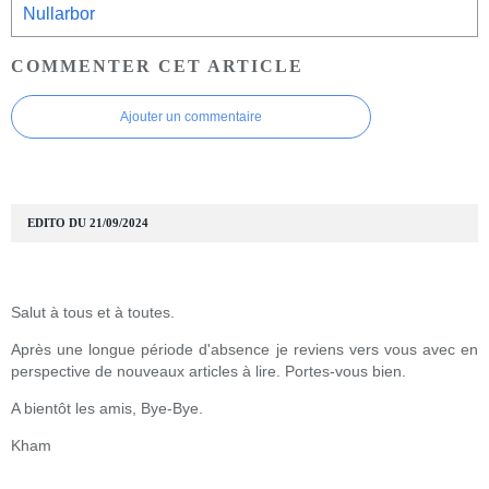
Nullarbor
COMMENTER CET ARTICLE
Ajouter un commentaire
EDITO DU 21/09/2024
Salut à tous et à toutes.
Après une longue période d'absence je reviens vers vous avec en
perspective de nouveaux articles à lire. Portes-vous bien.
A bientôt les amis, Bye-Bye.
Kham