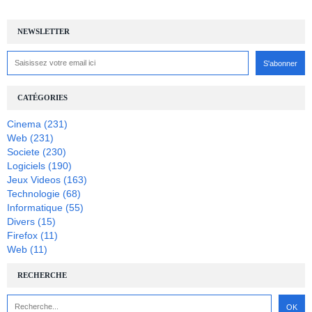
NEWSLETTER
CATÉGORIES
Cinema
(231)
Web
(231)
Societe
(230)
Logiciels
(190)
Jeux Videos
(163)
Technologie
(68)
Informatique
(55)
Divers
(15)
Firefox
(11)
Web
(11)
RECHERCHE