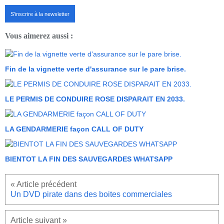
S'inscrire à la newsletter
Vous aimerez aussi :
Fin de la vignette verte d'assurance sur le pare brise.
LE PERMIS DE CONDUIRE ROSE DISPARAIT EN 2033.
LA GENDARMERIE façon CALL OF DUTY
BIENTOT LA FIN DES SAUVEGARDES WHATSAPP
Un DVD pirate dans des boites commerciales