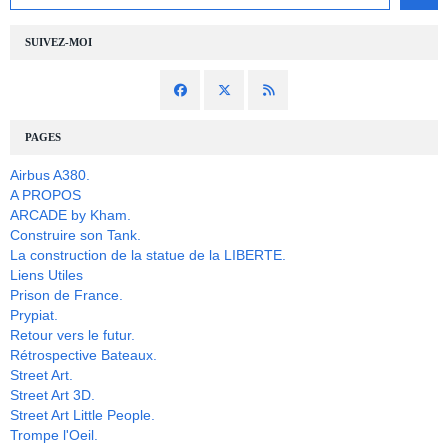
SUIVEZ-MOI
PAGES
Airbus A380.
A PROPOS
ARCADE by Kham.
Construire son Tank.
La construction de la statue de la LIBERTE.
Liens Utiles
Prison de France.
Prypiat.
Retour vers le futur.
Rétrospective Bateaux.
Street Art.
Street Art 3D.
Street Art Little People.
Trompe l'Oeil.