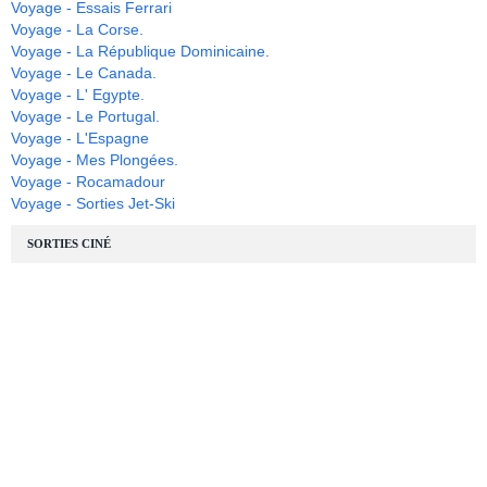
Voyage - Essais Ferrari
Voyage - La Corse.
Voyage - La République Dominicaine.
Voyage - Le Canada.
Voyage - L' Egypte.
Voyage - Le Portugal.
Voyage - L'Espagne
Voyage - Mes Plongées.
Voyage - Rocamadour
Voyage - Sorties Jet-Ski
SORTIES CINÉ