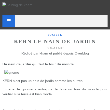
SOCIETE
KERN LE NAIN DE JARDIN
24 MARS 2012
Rédigé par kham et publié depuis Overblog
Un nain de jardin qui fait le tour du monde.
KERN n'est pas un nain de jardin comme les autres.
En effet le gnome a entrepris de faire un tour du monde pour
vérifier si la terre est bien ronde.