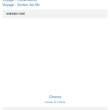
Voyage - Sorties Jet-Ski
SORTIES CINÉ
Cinema
Comme Au Cinema