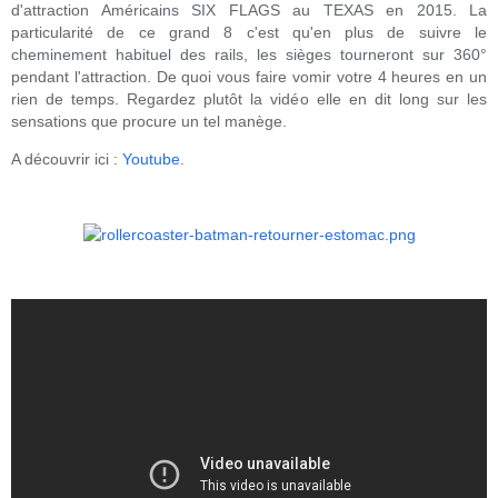
d'attraction Américains SIX FLAGS au TEXAS en 2015. La
particularité de ce grand 8 c'est qu'en plus de suivre le
cheminement habituel des rails, les sièges tourneront sur 360°
pendant l'attraction. De quoi vous faire vomir votre 4 heures en un
rien de temps. Regardez plutôt la vidéo elle en dit long sur les
sensations que procure un tel manège.
A découvrir ici :
Youtube.