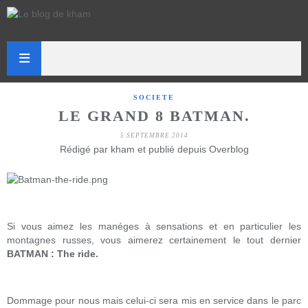
SOCIETE
LE GRAND 8 BATMAN.
5 SEPTEMBRE 2014
Rédigé par kham et publié depuis Overblog
Si vous aimez les manéges à sensations et en particulier les
montagnes russes, vous aimerez certainement le tout dernier
BATMAN : The ride.
Dommage pour nous mais celui-ci sera mis en service dans le parc