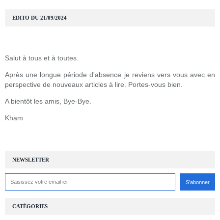
EDITO DU 21/09/2024
Salut à tous et à toutes.
Après une longue période d'absence je reviens vers vous avec en
perspective de nouveaux articles à lire. Portes-vous bien.
A bientôt les amis, Bye-Bye.
Kham
NEWSLETTER
CATÉGORIES