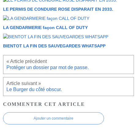
LE PERMIS DE CONDUIRE ROSE DISPARAIT EN 2033.
LA GENDARMERIE façon CALL OF DUTY
BIENTOT LA FIN DES SAUVEGARDES WHATSAPP
Protéger un dossier par mot de passe.
Le Burger du côté obscur.
COMMENTER CET ARTICLE
Ajouter un commentaire