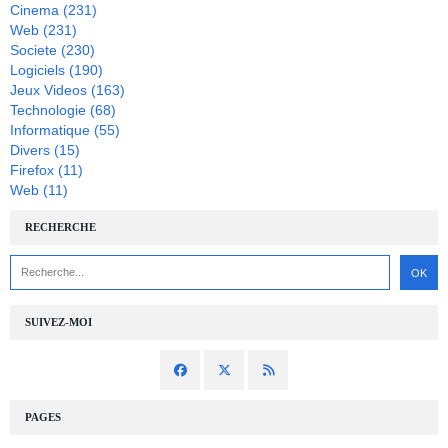
Cinema
(231)
Web
(231)
Societe
(230)
Logiciels
(190)
Jeux Videos
(163)
Technologie
(68)
Informatique
(55)
Divers
(15)
Firefox
(11)
Web
(11)
RECHERCHE
SUIVEZ-MOI
PAGES