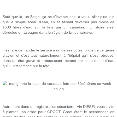
Sauf que là, un Belge, ça ne s'invente pas, a voulu aller plus loin
que le simple sceau d'eau, en se faisant déverser pas moins de
1500 litres d'eau sur la tête par un canadair. L'histoire s'est
déroulée en Espagne dans la région de Empuriabrava.
Il est allé demander le service à un de ses potes, pilote de ce genre
d'avion et c'est tout naturellement à l'hôpital qu'il s'est retrouvé,
dans un état grave et préoccupant, écrasé par cette tonne d'eau
qui lui est tombée sur la tête.
Autrement dans un registre plus sécuritaire, Vin DIESEL vous invite
à planter unn arbre pour GROOT. Groot étant le personnage en