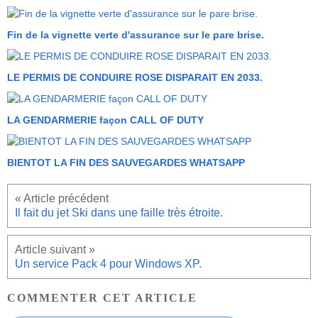
Fin de la vignette verte d'assurance sur le pare brise.
LE PERMIS DE CONDUIRE ROSE DISPARAIT EN 2033.
LA GENDARMERIE façon CALL OF DUTY
BIENTOT LA FIN DES SAUVEGARDES WHATSAPP
Il fait du jet Ski dans une faille très étroite.
Un service Pack 4 pour Windows XP.
COMMENTER CET ARTICLE