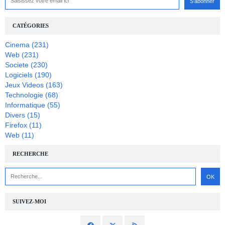
CATÉGORIES
Cinema
(231)
Web
(231)
Societe
(230)
Logiciels
(190)
Jeux Videos
(163)
Technologie
(68)
Informatique
(55)
Divers
(15)
Firefox
(11)
Web
(11)
RECHERCHE
SUIVEZ-MOI