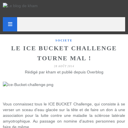
SOCIETE
LE ICE BUCKET CHALLENGE
TOURNE MAL !
28 AOÛT 2014
Rédigé par kham et publié depuis Overblog
Vous connaissez tous le ICE BUCKET Challenge, qui consiste à se
verser un sceau d'eau glacée sur la tête et de faire un don à une
association pour la lutte contre une maladie la sclérose latérale
amyotrophique. Au passage on nomine d'autres personnes pour
faire de même.