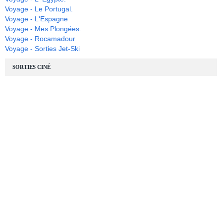
Voyage - Le Portugal.
Voyage - L'Espagne
Voyage - Mes Plongées.
Voyage - Rocamadour
Voyage - Sorties Jet-Ski
SORTIES CINÉ