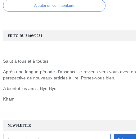
Ajouter un commentaire
EDITO DU 21/09/2024
Salut à tous et à toutes.
Après une longue période d'absence je reviens vers vous avec en
perspective de nouveaux articles à lire. Portes-vous bien.
A bientôt les amis, Bye-Bye.
Kham
NEWSLETTER