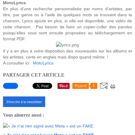
MotoLyrics
.
En plus d'une recherche personnalisée par noms d'artistes, par
titre, par genre ou à l'aide de quelques mots se trouvant dans la
chanson, Lyrics ajoute en plus, si elle est disponible, une vidéo de
cette chanson. Pas besoin de faire un copier-coller des paroles
puisqu'elles vous sont ensuite proposées au téléchargement en
format PDF.
Il y a en plus à votre disposition des nouveautés sur les albums et
les artistes, certe en anglais mais dispo quand même. !
A consulter ici :
MotoLyrics
PARTAGER CET ARTICLE
Repost
0
S'inscrire à la newsletter
Vous aimerez aussi :