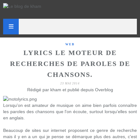
WEB
LYRICS LE MOTEUR DE
RECHERCHES DE PAROLES DE
CHANSONS.
23 MAI 2014
Rédigé par kham et publié depuis Overblog
Lorsqu'on est amateur de musique on aime bien parfois connaître
les paroles des chansons que l'on écoute, surtout lorsqu'elles sont
en anglais.
Beaucoup de sites sur internet proposent ce genre de recherche
mais il y en a un qui je pense se démarque plus des autres, c'est