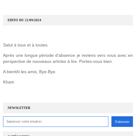
EDITO DU 21/09/2024
Salut à tous et à toutes.
Après une longue période d'absence je reviens vers vous avec en
perspective de nouveaux articles à lire. Portes-vous bien.
A bientôt les amis, Bye-Bye.
Kham
NEWSLETTER