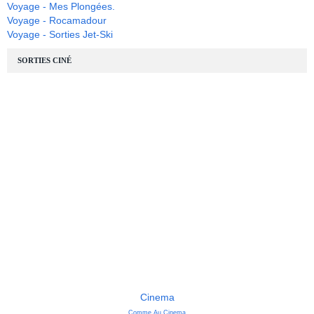
Voyage - Mes Plongées.
Voyage - Rocamadour
Voyage - Sorties Jet-Ski
SORTIES CINÉ
Cinema
Comme Au Cinema