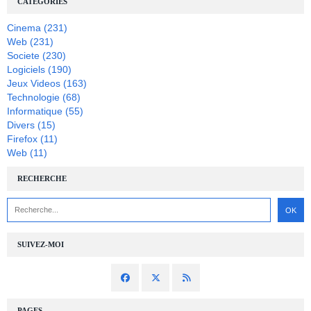
CATÉGORIES
Cinema
(231)
Web
(231)
Societe
(230)
Logiciels
(190)
Jeux Videos
(163)
Technologie
(68)
Informatique
(55)
Divers
(15)
Firefox
(11)
Web
(11)
RECHERCHE
SUIVEZ-MOI
PAGES