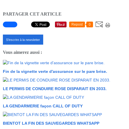
PARTAGER CET ARTICLE
Repost
0
S'inscrire à la newsletter
Vous aimerez aussi :
Fin de la vignette verte d'assurance sur le pare brise.
LE PERMIS DE CONDUIRE ROSE DISPARAIT EN 2033.
LA GENDARMERIE façon CALL OF DUTY
BIENTOT LA FIN DES SAUVEGARDES WHATSAPP