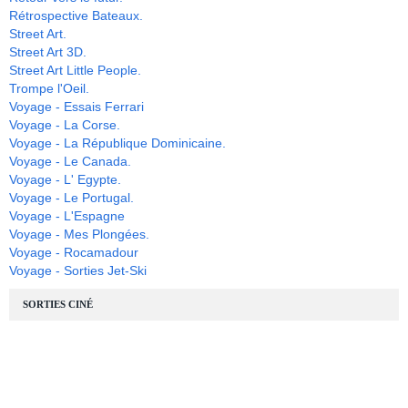
Rétrospective Bateaux.
Street Art.
Street Art 3D.
Street Art Little People.
Trompe l'Oeil.
Voyage - Essais Ferrari
Voyage - La Corse.
Voyage - La République Dominicaine.
Voyage - Le Canada.
Voyage - L' Egypte.
Voyage - Le Portugal.
Voyage - L'Espagne
Voyage - Mes Plongées.
Voyage - Rocamadour
Voyage - Sorties Jet-Ski
SORTIES CINÉ