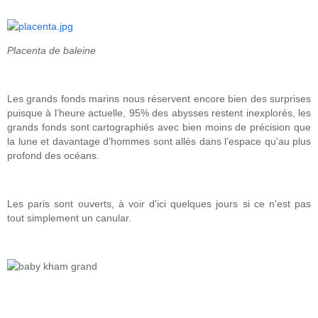
Placenta de baleine
Les grands fonds marins nous réservent encore bien des surprises
puisque à l’heure actuelle, 95% des abysses restent inexplorés, les
grands fonds sont cartographiés avec bien moins de précision que
la lune et davantage d’hommes sont allés dans l’espace qu'au plus
profond des océans.
Les paris sont ouverts, à voir d'ici quelques jours si ce n'est pas
tout simplement un canular.