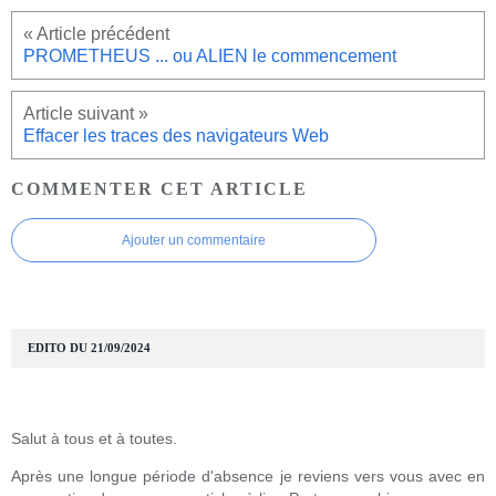
PROMETHEUS ... ou ALIEN le commencement
Effacer les traces des navigateurs Web
COMMENTER CET ARTICLE
Ajouter un commentaire
EDITO DU 21/09/2024
Salut à tous et à toutes.
Après une longue période d'absence je reviens vers vous avec en