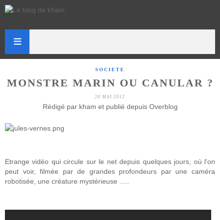
SOCIETE
MONSTRE MARIN OU CANULAR ?
20 MAI 2012
Rédigé par kham et publié depuis Overblog
Etrange vidéo qui circule sur le net depuis quelques jours, où l'on
peut voir, filmée par de grandes profondeurs par une caméra
robotisée, une créature mystérieuse .....