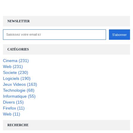
NEWSLETTER
CATÉGORIES
Cinema
(231)
Web
(231)
Societe
(230)
Logiciels
(190)
Jeux Videos
(163)
Technologie
(68)
Informatique
(55)
Divers
(15)
Firefox
(11)
Web
(11)
RECHERCHE