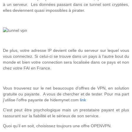
à un serveur. Les données passant dans ce tunnel sont cryptées,
elles deviennent quasi impossibles à pirater.
De plus, votre adresse IP devient celle du serveur sur lequel vous
vous connectez. Si celui-ci se trouve dans un pays à l'autre bout du
monde et bien votre connection sera localisée dans ce pays et non
chez votre FAI en France.
Vous trouverez sur le net beaucoups d'offres de VPN, en solution
gratuite ou payante. A vous de chercher et de tester. Pour ma part
j'utilise l'offre payante de hidemynet.com
link
C'est peut être psychologique mais un prestataire payant et plus
rassurant sur la fiabilité et le sérieux de son service.
Quoi qu'il en soit, choisissez toujours une offre OPENVPN.