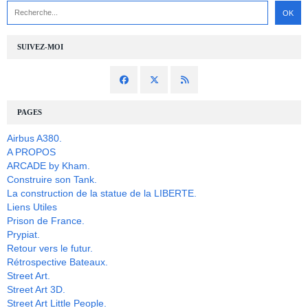
SUIVEZ-MOI
PAGES
Airbus A380.
A PROPOS
ARCADE by Kham.
Construire son Tank.
La construction de la statue de la LIBERTE.
Liens Utiles
Prison de France.
Prypiat.
Retour vers le futur.
Rétrospective Bateaux.
Street Art.
Street Art 3D.
Street Art Little People.