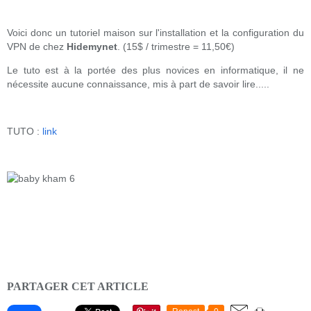
Voici donc un tutoriel maison sur l'installation et la configuration du
VPN de chez
Hidemynet
. (15$ / trimestre = 11,50€)
Le tuto est à la portée des plus novices en informatique, il ne
nécessite aucune connaissance, mis à part de savoir lire.....
TUTO :
link
PARTAGER CET ARTICLE