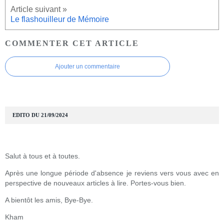
Le flashouilleur de Mémoire
COMMENTER CET ARTICLE
Ajouter un commentaire
EDITO DU 21/09/2024
Salut à tous et à toutes.
Après une longue période d'absence je reviens vers vous avec en
perspective de nouveaux articles à lire. Portes-vous bien.
A bientôt les amis, Bye-Bye.
Kham