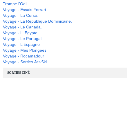
Trompe l'Oeil.
Voyage - Essais Ferrari
Voyage - La Corse.
Voyage - La République Dominicaine.
Voyage - Le Canada.
Voyage - L' Egypte.
Voyage - Le Portugal.
Voyage - L'Espagne
Voyage - Mes Plongées.
Voyage - Rocamadour
Voyage - Sorties Jet-Ski
SORTIES CINÉ