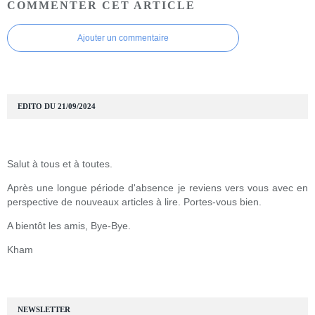
COMMENTER CET ARTICLE
Ajouter un commentaire
EDITO DU 21/09/2024
Salut à tous et à toutes.
Après une longue période d'absence je reviens vers vous avec en
perspective de nouveaux articles à lire. Portes-vous bien.
A bientôt les amis, Bye-Bye.
Kham
NEWSLETTER