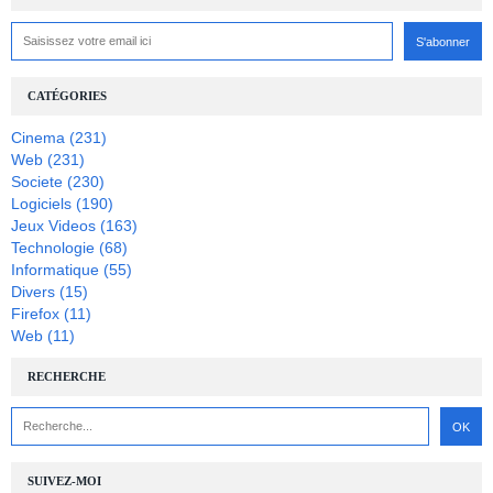
CATÉGORIES
Cinema
(231)
Web
(231)
Societe
(230)
Logiciels
(190)
Jeux Videos
(163)
Technologie
(68)
Informatique
(55)
Divers
(15)
Firefox
(11)
Web
(11)
RECHERCHE
SUIVEZ-MOI