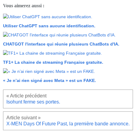
Vous aimerez aussi :
Utiliser ChatGPT sans aucune identification.
CHATGOT l'interface qui réunie plusieurs ChatBots d'IA.
TF1+ La chaine de streaming Française gratuite.
« Je n’ai rien signé avec Meta » est un FAKE.
Isohunt ferme ses portes.
X-MEN Days Of Future Past, la première bande annonce.