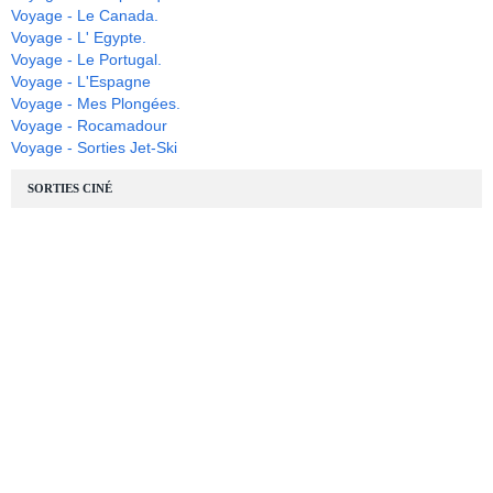
Voyage - Le Canada.
Voyage - L' Egypte.
Voyage - Le Portugal.
Voyage - L'Espagne
Voyage - Mes Plongées.
Voyage - Rocamadour
Voyage - Sorties Jet-Ski
SORTIES CINÉ