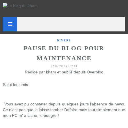
DIVERS
PAUSE DU BLOG POUR
MAINTENANCE
22 OCTOBRE 2013
Rédigé par kham et publié depuis Overblog
Salut les amis.
Vous avez pu constater depuis quelques jours l'absence de news.
Ce n'est pas que je laisse tomber l'affaire mais tout simplement que
mon PC m' a laché, le bougre !