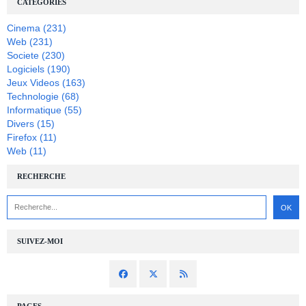
CATÉGORIES
Cinema
(231)
Web
(231)
Societe
(230)
Logiciels
(190)
Jeux Videos
(163)
Technologie
(68)
Informatique
(55)
Divers
(15)
Firefox
(11)
Web
(11)
RECHERCHE
SUIVEZ-MOI
PAGES