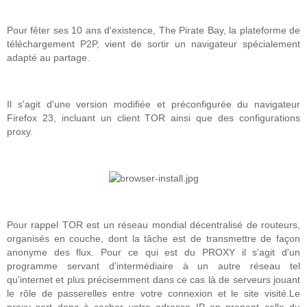
Pour fêter ses 10 ans d'existence, The Pirate Bay, la plateforme de
téléchargement P2P, vient de sortir un navigateur spécialement
adapté au partage.
Il s'agit d'une version modifiée et préconfigurée du navigateur
Firefox 23, incluant un client TOR ainsi que des configurations
proxy.
Pour rappel TOR est un réseau mondial décentralisé de routeurs,
organisés en couche, dont la tâche est de transmettre de façon
anonyme des flux. Pour ce qui est du PROXY il s'agit d'un
programme servant d'intermédiaire à un autre réseau tel
qu'internet et plus précisemment dans ce cas là de serveurs jouant
le rôle de passerelles entre votre connexion et le site visité.Le