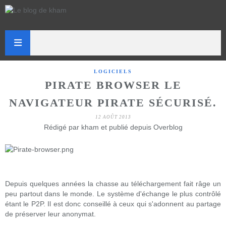
LOGICIELS
PIRATE BROWSER LE
NAVIGATEUR PIRATE SÉCURISÉ.
12 AOÛT 2013
Rédigé par kham et publié depuis Overblog
Depuis quelques années la chasse au téléchargement fait râge un
peu partout dans le monde. Le système d'échange le plus contrôlé
étant le P2P. Il est donc conseillé à ceux qui s'adonnent au partage
de préserver leur anonymat.