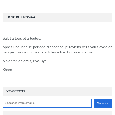
EDITO DU 21/09/2024
Salut à tous et à toutes.
Après une longue période d'absence je reviens vers vous avec en
perspective de nouveaux articles à lire. Portes-vous bien.
A bientôt les amis, Bye-Bye.
Kham
NEWSLETTER