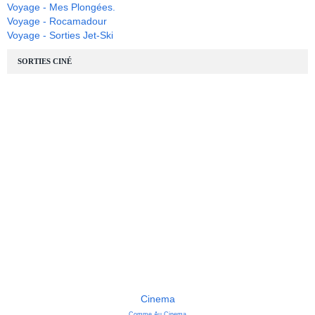
Voyage - Mes Plongées.
Voyage - Rocamadour
Voyage - Sorties Jet-Ski
SORTIES CINÉ
Cinema
Comme Au Cinema