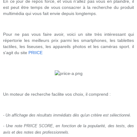
En ce jour de repos forcé, et vous n'allez pas vous en plaindre, il
est peut être temps de vous consacrer à la recherche du produit
multimédia qui vous fait envie depuis longtemps.
Pour ne pas vous faire avoir, voici un site très intéressant qui
répertorie les meilleurs prix parmi les smartphones, les tablettes
tactiles, les liseuses, les appareils photos et les caméras sport. il
s'agit du site
PRIICE
Un moteur de recherche facilite vos choix, il comprend :
- Un affichage des résultats immédiats dès qu'un critère est sélectionné.
- Une note PRIICE SCORE, en fonction de la popularité, des tests, des
avis et des notes des professionnels.