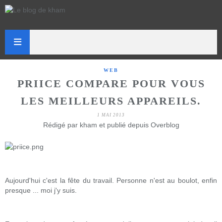
WEB
PRIICE COMPARE POUR VOUS
LES MEILLEURS APPAREILS.
1 MAI 2013
Rédigé par kham et publié depuis Overblog
Aujourd'hui c'est la fête du travail. Personne n'est au boulot, enfin
presque ... moi j'y suis.