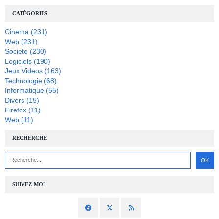
CATÉGORIES
Cinema
(231)
Web
(231)
Societe
(230)
Logiciels
(190)
Jeux Videos
(163)
Technologie
(68)
Informatique
(55)
Divers
(15)
Firefox
(11)
Web
(11)
RECHERCHE
SUIVEZ-MOI