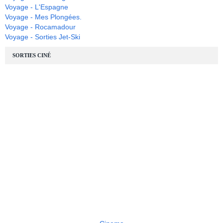
Voyage - L'Espagne
Voyage - Mes Plongées.
Voyage - Rocamadour
Voyage - Sorties Jet-Ski
SORTIES CINÉ