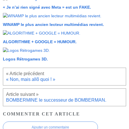
« Je n’ai rien signé avec Meta » est un FAKE.
WINAMP le plus ancien lecteur multimédias revient.
ALGORITHME + GOOGLE = HUMOUR.
Logos Rétrogames 3D.
« Non, mais allô quoi ! »
BOMBERMINE le successeur de BOMBERMAN.
COMMENTER CET ARTICLE
Ajouter un commentaire