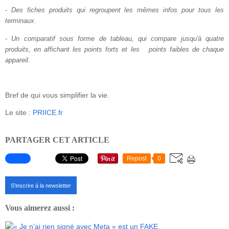
- Des fiches produits qui regroupent les mêmes infos pour tous les
terminaux.
- Un comparatif sous forme de tableau, qui compare jusqu'à quatre
produits, en affichant les points forts et les points faibles de chaque
appareil.
Bref de qui vous simplifier la vie.
Le site :
PRIICE.fr
PARTAGER CET ARTICLE
Repost
0
S'inscrire à la newsletter
Vous aimerez aussi :