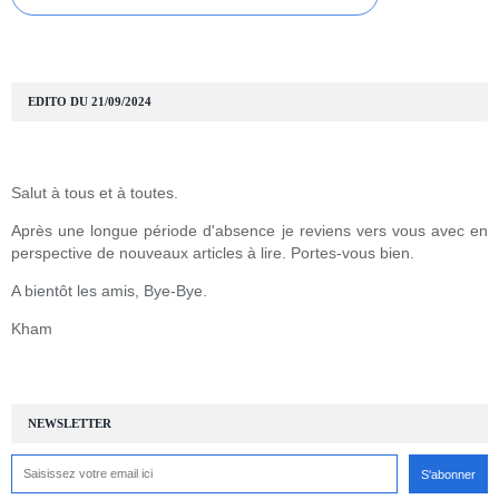
EDITO DU 21/09/2024
Salut à tous et à toutes.
Après une longue période d'absence je reviens vers vous avec en
perspective de nouveaux articles à lire. Portes-vous bien.
A bientôt les amis, Bye-Bye.
Kham
NEWSLETTER