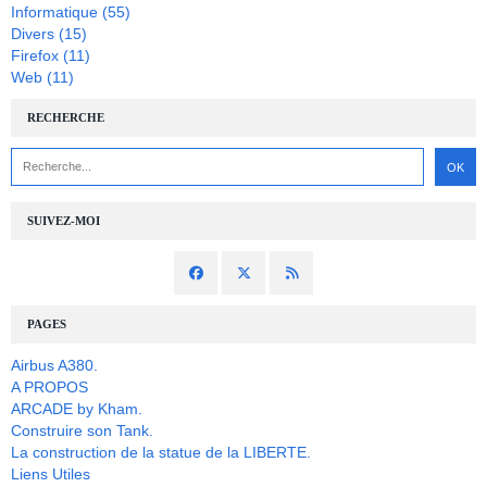
Informatique
(55)
Divers
(15)
Firefox
(11)
Web
(11)
RECHERCHE
SUIVEZ-MOI
PAGES
Airbus A380.
A PROPOS
ARCADE by Kham.
Construire son Tank.
La construction de la statue de la LIBERTE.
Liens Utiles