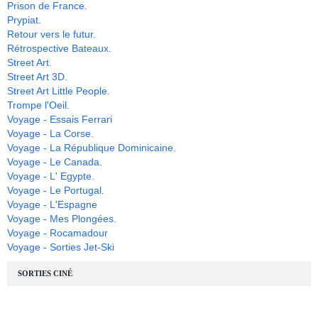
Prison de France.
Prypiat.
Retour vers le futur.
Rétrospective Bateaux.
Street Art.
Street Art 3D.
Street Art Little People.
Trompe l'Oeil.
Voyage - Essais Ferrari
Voyage - La Corse.
Voyage - La République Dominicaine.
Voyage - Le Canada.
Voyage - L' Egypte.
Voyage - Le Portugal.
Voyage - L'Espagne
Voyage - Mes Plongées.
Voyage - Rocamadour
Voyage - Sorties Jet-Ski
SORTIES CINÉ