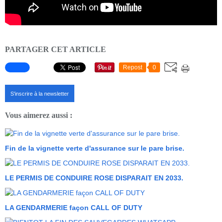
PARTAGER CET ARTICLE
Repost
0
S'inscrire à la newsletter
Vous aimerez aussi :
Fin de la vignette verte d'assurance sur le pare brise.
LE PERMIS DE CONDUIRE ROSE DISPARAIT EN 2033.
LA GENDARMERIE façon CALL OF DUTY