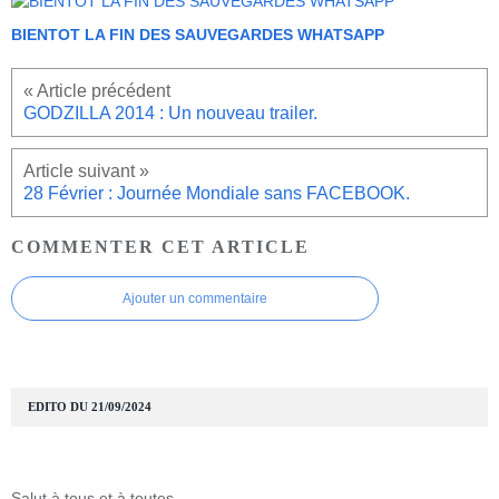
BIENTOT LA FIN DES SAUVEGARDES WHATSAPP
GODZILLA 2014 : Un nouveau trailer.
28 Février : Journée Mondiale sans FACEBOOK.
COMMENTER CET ARTICLE
Ajouter un commentaire
EDITO DU 21/09/2024
Salut à tous et à toutes.