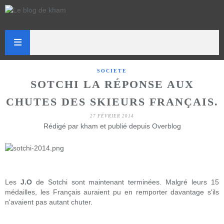
SOCIETE
SOTCHI LA RÉPONSE AUX
CHUTES DES SKIEURS FRANÇAIS.
27 FÉVRIER 2014
Rédigé par kham et publié depuis Overblog
Les
J.O
de Sotchi sont maintenant terminées. Malgré leurs 15
médailles, les Français auraient pu en remporter davantage s'ils
n'avaient pas autant chuter.