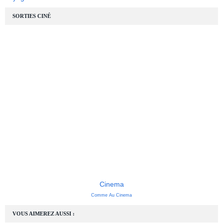
SORTIES CINÉ
Cinema
Comme Au Cinema
VOUS AIMEREZ AUSSI :