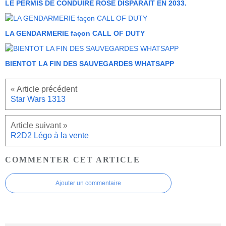
LE PERMIS DE CONDUIRE ROSE DISPARAIT EN 2033.
LA GENDARMERIE façon CALL OF DUTY
BIENTOT LA FIN DES SAUVEGARDES WHATSAPP
Star Wars 1313
R2D2 Légo à la vente
COMMENTER CET ARTICLE
Ajouter un commentaire