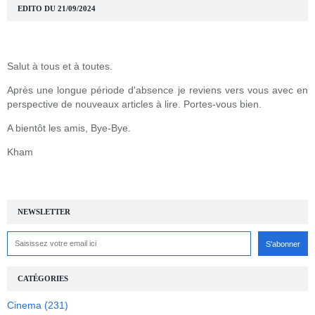
EDITO DU 21/09/2024
Salut à tous et à toutes.
Après une longue période d'absence je reviens vers vous avec en
perspective de nouveaux articles à lire. Portes-vous bien.
A bientôt les amis, Bye-Bye.
Kham
NEWSLETTER
CATÉGORIES
Cinema
(231)