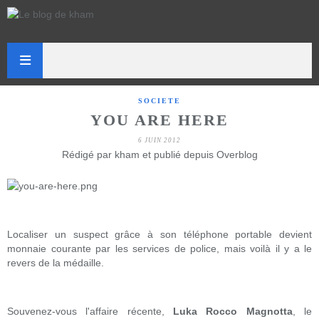
SOCIETE
YOU ARE HERE
6 JUIN 2012
Rédigé par kham et publié depuis Overblog
Localiser un suspect grâce à son téléphone portable devient
monnaie courante par les services de police, mais voilà il y a le
revers de la médaille.
Souvenez-vous l'affaire récente,
Luka Rocco Magnotta
, le