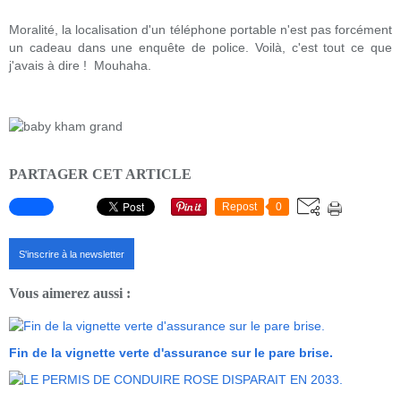
Moralité, la localisation d'un téléphone portable n'est pas forcément
un cadeau dans une enquête de police. Voilà, c'est tout ce que
j'avais à dire ! Mouhaha.
PARTAGER CET ARTICLE
Repost
0
S'inscrire à la newsletter
Vous aimerez aussi :
Fin de la vignette verte d'assurance sur le pare brise.