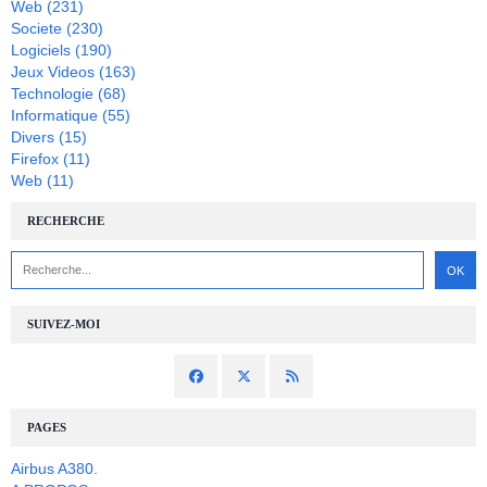
Web
(231)
Societe
(230)
Logiciels
(190)
Jeux Videos
(163)
Technologie
(68)
Informatique
(55)
Divers
(15)
Firefox
(11)
Web
(11)
RECHERCHE
SUIVEZ-MOI
PAGES
Airbus A380.