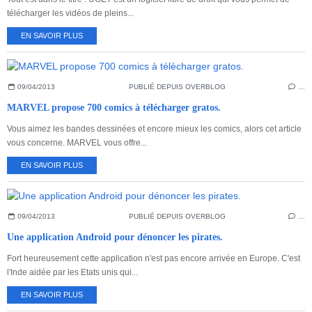
télécharger les vidéos de pleins...
EN SAVOIR PLUS
09/04/2013
PUBLIÉ DEPUIS OVERBLOG
…
MARVEL propose 700 comics à télécharger gratos.
Vous aimez les bandes dessinées et encore mieux les comics, alors cet article
vous concerne. MARVEL vous offre...
EN SAVOIR PLUS
09/04/2013
PUBLIÉ DEPUIS OVERBLOG
…
Une application Android pour dénoncer les pirates.
Fort heureusement cette application n'est pas encore arrivée en Europe. C'est
l'Inde aidée par les Etats unis qui...
EN SAVOIR PLUS