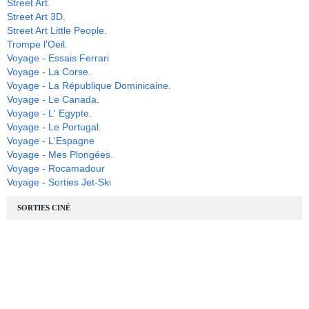
Street Art.
Street Art 3D.
Street Art Little People.
Trompe l'Oeil.
Voyage - Essais Ferrari
Voyage - La Corse.
Voyage - La République Dominicaine.
Voyage - Le Canada.
Voyage - L' Egypte.
Voyage - Le Portugal.
Voyage - L'Espagne
Voyage - Mes Plongées.
Voyage - Rocamadour
Voyage - Sorties Jet-Ski
SORTIES CINÉ