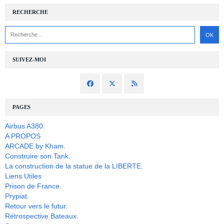
RECHERCHE
SUIVEZ-MOI
PAGES
Airbus A380.
A PROPOS
ARCADE by Kham.
Construire son Tank.
La construction de la statue de la LIBERTE.
Liens Utiles
Prison de France.
Prypiat.
Retour vers le futur.
Rétrospective Bateaux.