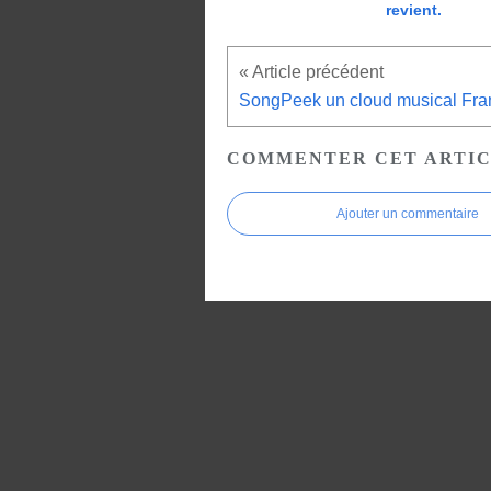
revient.
COMMENTER CET ARTI
Ajouter un commentaire