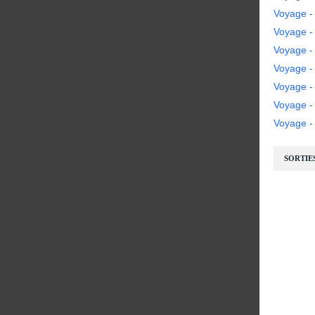
Voyage -
Voyage - 
Voyage - 
Voyage -
Voyage -
Voyage 
Voyage - 
SORTIE