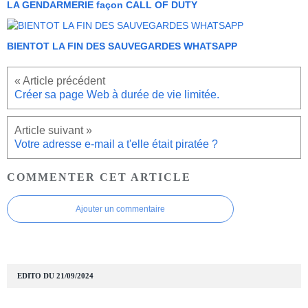
LA GENDARMERIE façon CALL OF DUTY
BIENTOT LA FIN DES SAUVEGARDES WHATSAPP
Créer sa page Web à durée de vie limitée.
Votre adresse e-mail a t'elle était piratée ?
COMMENTER CET ARTICLE
Ajouter un commentaire
EDITO DU 21/09/2024