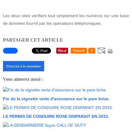
Les deux sites vérifient tout simplement les numéros sur une base
de données fournit par les opérateurs téléphoniques.
PARTAGER CET ARTICLE
Repost
0
S'inscrire à la newsletter
Vous aimerez aussi :
Fin de la vignette verte d'assurance sur le pare brise.
LE PERMIS DE CONDUIRE ROSE DISPARAIT EN 2033.