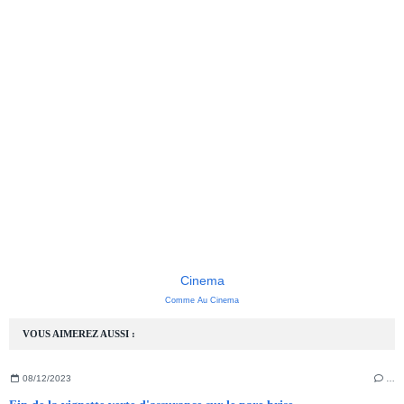
Cinema
Comme Au Cinema
VOUS AIMEREZ AUSSI :
08/12/2023
…