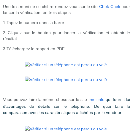
Une fois muni de ce chiffre rendez-vous sur le site
Chek-Chek
pour
lancer la vérification, en trois étapes.
1 Tapez le numéro dans la barre.
2 Cliquez sur le bouton pour lancer la vérification et obtenir le
résultat.
3 Téléchargez le rapport en PDF.
Vous pouvez faire la même chose sur le site
Imei.info
qui fournit lui
d'avantages de détails sur le téléphone. De quoi faire la
comparaison avec les caractéristiques affichées par le vendeur.