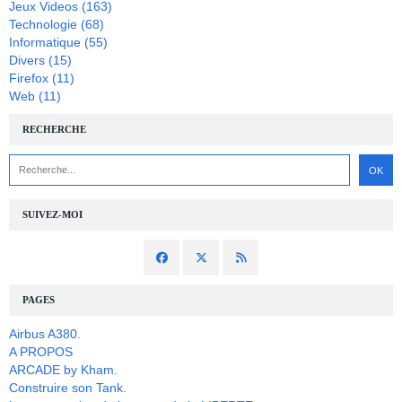
Jeux Videos
(163)
Technologie
(68)
Informatique
(55)
Divers
(15)
Firefox
(11)
Web
(11)
RECHERCHE
SUIVEZ-MOI
PAGES
Airbus A380.
A PROPOS
ARCADE by Kham.
Construire son Tank.