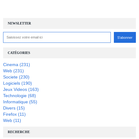
NEWSLETTER
CATÉGORIES
Cinema
(231)
Web
(231)
Societe
(230)
Logiciels
(190)
Jeux Videos
(163)
Technologie
(68)
Informatique
(55)
Divers
(15)
Firefox
(11)
Web
(11)
RECHERCHE