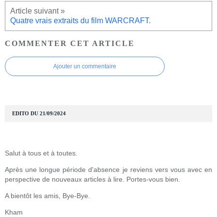
Quatre vrais extraits du film WARCRAFT.
COMMENTER CET ARTICLE
Ajouter un commentaire
EDITO DU 21/09/2024
Salut à tous et à toutes.
Après une longue période d'absence je reviens vers vous avec en
perspective de nouveaux articles à lire. Portes-vous bien.
A bientôt les amis, Bye-Bye.
Kham