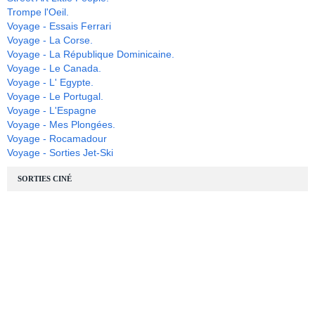
Trompe l'Oeil.
Voyage - Essais Ferrari
Voyage - La Corse.
Voyage - La République Dominicaine.
Voyage - Le Canada.
Voyage - L' Egypte.
Voyage - Le Portugal.
Voyage - L'Espagne
Voyage - Mes Plongées.
Voyage - Rocamadour
Voyage - Sorties Jet-Ski
SORTIES CINÉ