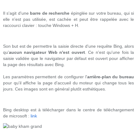
Il s'agit d'une
barre de recherche
épinglée sur votre bureau, qui si
elle n'est pas utilisée, est cachée et peut être rappelée avec le
raccourci clavier : touche Windows + H.
Son but est de permettre la saisie directe d'une requête Bing, alors
qu'
aucun navigateur Web n'est ouvert
. Ce n'est qu'une fois la
saisie validée que le navigateur par défaut est ouvert pour afficher
la page des résultats avec Bing.
Les paramètres permettent de configurer l'
arrière-plan du bureau
pour qu'il affiche la page d'accueil du moteur qui change tous les
jours. Ces images sont en général plutôt esthétiques.
Bing desktop est à télécharger dans le centre de téléchargement
de microsoft :
link