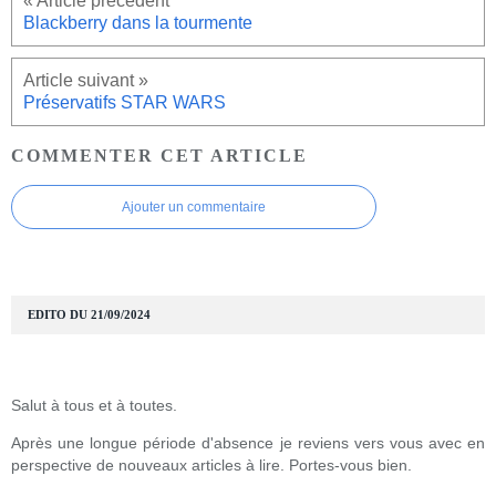
Blackberry dans la tourmente
Préservatifs STAR WARS
COMMENTER CET ARTICLE
Ajouter un commentaire
EDITO DU 21/09/2024
Salut à tous et à toutes.
Après une longue période d'absence je reviens vers vous avec en
perspective de nouveaux articles à lire. Portes-vous bien.