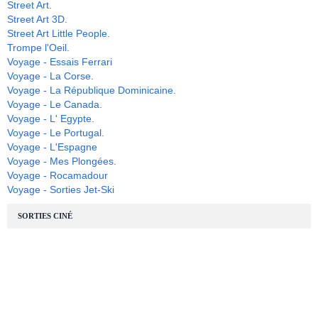
Street Art.
Street Art 3D.
Street Art Little People.
Trompe l'Oeil.
Voyage - Essais Ferrari
Voyage - La Corse.
Voyage - La République Dominicaine.
Voyage - Le Canada.
Voyage - L' Egypte.
Voyage - Le Portugal.
Voyage - L'Espagne
Voyage - Mes Plongées.
Voyage - Rocamadour
Voyage - Sorties Jet-Ski
SORTIES CINÉ