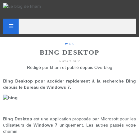
WEB
BING DESKTOP
5 AVRIL 2012
Rédigé par kham et publié depuis Overblog
Bing Desktop pour accéder rapidement à la recherche Bing
depuis le bureau de Windows 7.
Bing Desktop
est une application proposée par Microsoft pour les
utilisateurs de
Windows 7
uniquement. Les autres passés votre
chemin.