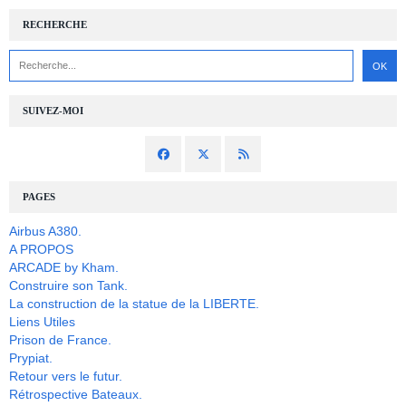
RECHERCHE
SUIVEZ-MOI
PAGES
Airbus A380.
A PROPOS
ARCADE by Kham.
Construire son Tank.
La construction de la statue de la LIBERTE.
Liens Utiles
Prison de France.
Prypiat.
Retour vers le futur.
Rétrospective Bateaux.